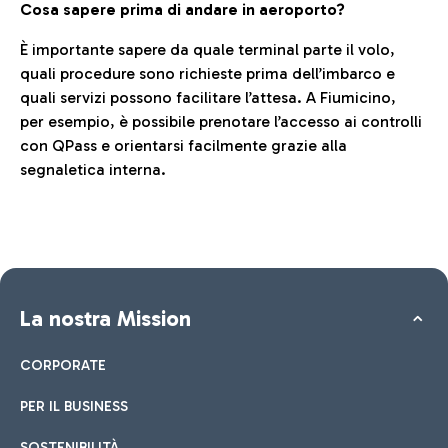
Cosa sapere prima di andare in aeroporto?
È importante sapere da quale terminal parte il volo,
quali procedure sono richieste prima dell’imbarco e
quali servizi possono facilitare l’attesa. A Fiumicino,
per esempio, è possibile prenotare l’accesso ai controlli
con QPass e orientarsi facilmente grazie alla
segnaletica interna.
La nostra Mission
CORPORATE
PER IL BUSINESS
SOSTENIBILITÀ