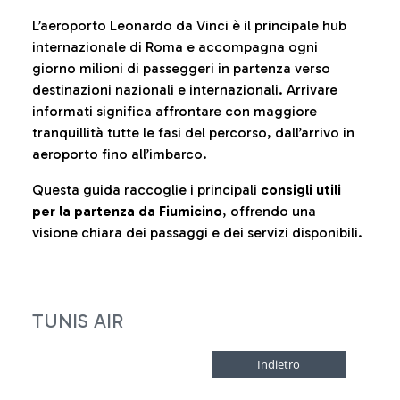
L’aeroporto Leonardo da Vinci è il principale hub
internazionale di Roma e accompagna ogni
giorno milioni di passeggeri in partenza verso
destinazioni nazionali e internazionali. Arrivare
informati significa affrontare con maggiore
tranquillità tutte le fasi del percorso, dall’arrivo in
aeroporto fino all’imbarco.
Questa guida raccoglie i principali
consigli utili
per la partenza da Fiumicino
, offrendo una
visione chiara dei passaggi e dei servizi disponibili.
TUNIS AIR