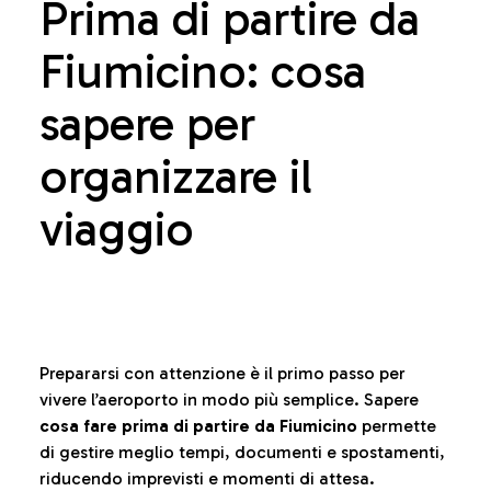
Prima di partire da
Fiumicino: cosa
sapere per
organizzare il
viaggio
Prepararsi con attenzione è il primo passo per
vivere l’aeroporto in modo più semplice. Sapere
cosa fare prima di partire da Fiumicino
permette
di gestire meglio tempi, documenti e spostamenti,
riducendo imprevisti e momenti di attesa.