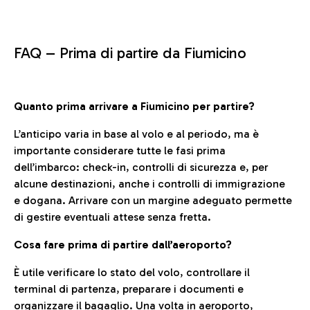
FAQ –
Prima di partire da Fiumicino
Quanto prima arrivare a Fiumicino per partire?
L’anticipo varia in base al volo e al periodo, ma è
importante considerare tutte le fasi prima
dell’imbarco: check-in, controlli di sicurezza e, per
alcune destinazioni, anche i controlli di immigrazione
e dogana. Arrivare con un margine adeguato permette
di gestire eventuali attese senza fretta.
Cosa fare prima di partire dall’aeroporto?
È utile verificare lo stato del volo, controllare il
terminal di partenza, preparare i documenti e
organizzare il bagaglio. Una volta in aeroporto,