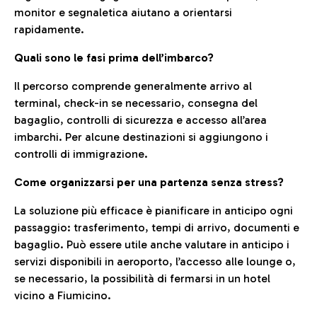
monitor e segnaletica aiutano a orientarsi
rapidamente.
Quali sono le fasi prima dell’imbarco?
Il percorso comprende generalmente arrivo al
terminal, check-in se necessario, consegna del
bagaglio, controlli di sicurezza e accesso all’area
imbarchi. Per alcune destinazioni si aggiungono i
controlli di immigrazione.
Come organizzarsi per una partenza senza stress?
La soluzione più efficace è pianificare in anticipo ogni
passaggio: trasferimento, tempi di arrivo, documenti e
bagaglio. Può essere utile anche valutare in anticipo i
servizi disponibili in aeroporto, l’accesso alle lounge o,
se necessario, la possibilità di fermarsi in un hotel
vicino a Fiumicino.