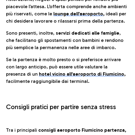
piacevole l’attesa. L’offerta comprende anche ambienti
più riservati, come le
lounge dell’aeroporto
,
ideali per
chi desidera lavorare o rilassarsi prima della partenza.
Sono presenti, inoltre,
servizi dedicati alle famiglie
,
che facilitano gli spostamenti con bambini e rendono
più semplice la permanenza nelle aree di imbarco.
Se la partenza è molto presto o si preferisce arrivare
con largo anticipo, può essere utile valutare la
presenza di un
hotel vicino all’aeroporto di Fiumicino,
facilmente raggiungibile dai terminal.
Consigli pratici per partire senza stress
Tra i principali
consigli aeroporto Fiumicino partenza,