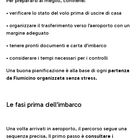
Per prepararsi al meglio, conviene:
• verificare lo stato del volo prima di uscire di casa
• organizzare il trasferimento verso l’aeroporto con un
margine adeguato
• tenere pronti documenti e carta d’imbarco
• considerare i tempi necessari per i controlli
Una buona pianificazione è alla base di ogni
partenza
da Fiumicino organizzata senza stress.
Le fasi prima dell’imbarco
Una volta arrivati in aeroporto, il percorso segue una
sequenza precisa. Il primo passo è
consultare i