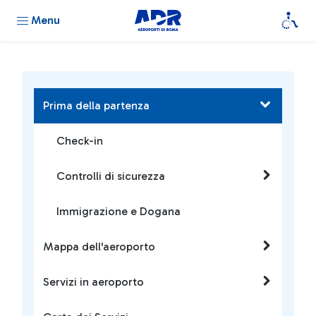
Menu
Prima della partenza
Check-in
Controlli di sicurezza
Immigrazione e Dogana
Mappa dell'aeroporto
Servizi in aeroporto