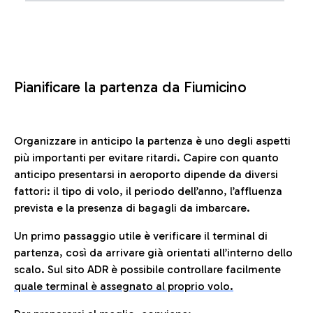
Pianificare la partenza da Fiumicino
Organizzare in anticipo la partenza è uno degli aspetti
più importanti per evitare ritardi. Capire con quanto
anticipo presentarsi in aeroporto dipende da diversi
fattori: il tipo di volo, il periodo dell’anno, l’affluenza
prevista e la presenza di bagagli da imbarcare.
Un primo passaggio utile è verificare il terminal di
partenza, così da arrivare già orientati all’interno dello
scalo. Sul sito ADR è possibile controllare facilmente
quale terminal è assegnato al proprio volo.