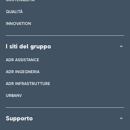
QUALITÀ
INNOVATION
I siti del gruppo
ADR ASSISTANCE
ADR INGEGNERIA
ADR INFRASTRUTTURE
URBANV
Supporto