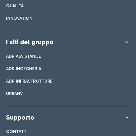
QUALITÀ
INNOVATION
I siti del gruppo
ADR ASSISTANCE
ADR INGEGNERIA
ADR INFRASTRUTTURE
URBANV
Supporto
CONTATTI