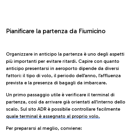
Pianificare la partenza da Fiumicino
Organizzare in anticipo la partenza è uno degli aspetti
più importanti per evitare ritardi. Capire con quanto
anticipo presentarsi in aeroporto dipende da diversi
fattori: il tipo di volo, il periodo dell’anno, l’affluenza
prevista e la presenza di bagagli da imbarcare.
Un primo passaggio utile è verificare il terminal di
partenza, così da arrivare già orientati all’interno dello
scalo. Sul sito ADR è possibile controllare facilmente
quale terminal è assegnato al proprio volo.
Per prepararsi al meglio, conviene: