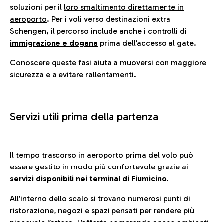
soluzioni per il
loro smaltimento direttamente in
aeroporto
. Per i voli verso destinazioni extra
Schengen, il percorso include anche i controlli di
immigrazione e dogana
prima dell’accesso al gate.
Conoscere queste fasi aiuta a muoversi con maggiore
sicurezza e a evitare rallentamenti.
Servizi utili prima della partenza
Il tempo trascorso in aeroporto prima del volo può
essere gestito in modo più confortevole grazie ai
servizi disponibili nei terminal di Fiumicino.
All’interno dello scalo si trovano numerosi punti di
ristorazione, negozi e spazi pensati per rendere più