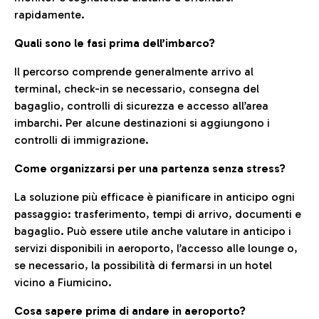
rapidamente.
Quali sono le fasi prima dell’imbarco?
Il percorso comprende generalmente arrivo al
terminal, check-in se necessario, consegna del
bagaglio, controlli di sicurezza e accesso all’area
imbarchi. Per alcune destinazioni si aggiungono i
controlli di immigrazione.
Come organizzarsi per una partenza senza stress?
La soluzione più efficace è pianificare in anticipo ogni
passaggio: trasferimento, tempi di arrivo, documenti e
bagaglio. Può essere utile anche valutare in anticipo i
servizi disponibili in aeroporto, l’accesso alle lounge o,
se necessario, la possibilità di fermarsi in un hotel
vicino a Fiumicino.
Cosa sapere prima di andare in aeroporto?