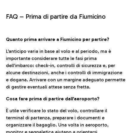
FAQ –
Prima di partire da Fiumicino
Quanto prima arrivare a Fiumicino per partire?
L’anticipo varia in base al volo e al periodo, ma è
importante considerare tutte le fasi prima
dell’imbarco: check-in, controlli di sicurezza e, per
alcune destinazioni, anche i controlli di immigrazione
e dogana. Arrivare con un margine adeguato permette
di gestire eventuali attese senza fretta.
Cosa fare prima di partire dall’aeroporto?
È utile verificare lo stato del volo, controllare il
terminal di partenza, preparare i documenti e
organizzare il bagaglio. Una volta in aeroporto,
monitor e segnaletica aiutano a orientarsi