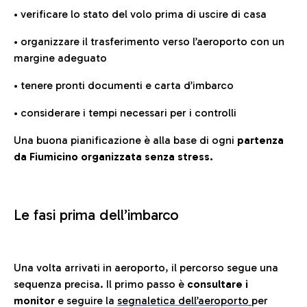
• verificare lo stato del volo prima di uscire di casa
• organizzare il trasferimento verso l’aeroporto con un
margine adeguato
• tenere pronti documenti e carta d’imbarco
• considerare i tempi necessari per i controlli
Una buona pianificazione è alla base di ogni
partenza
da Fiumicino organizzata senza stress.
Le fasi prima dell’imbarco
Una volta arrivati in aeroporto, il percorso segue una
sequenza precisa. Il primo passo è
consultare i
monitor
e seguire la
segnaletica dell’aeroporto
per