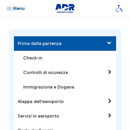
Menu
Prima della partenza
Check-in
Controlli di sicurezza
Immigrazione e Dogana
Mappa dell'aeroporto
Servizi in aeroporto