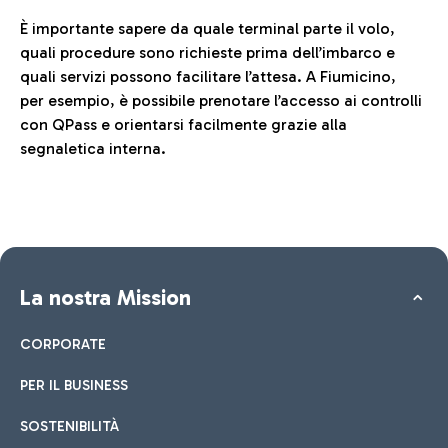
È importante sapere da quale terminal parte il volo,
quali procedure sono richieste prima dell’imbarco e
quali servizi possono facilitare l’attesa. A Fiumicino,
per esempio, è possibile prenotare l’accesso ai controlli
con QPass e orientarsi facilmente grazie alla
segnaletica interna.
La nostra Mission
CORPORATE
PER IL BUSINESS
SOSTENIBILITÀ