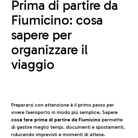
Prima di partire da
Fiumicino: cosa
sapere per
organizzare il
viaggio
Prepararsi con attenzione è il primo passo per
vivere l’aeroporto in modo più semplice. Sapere
cosa fare prima di partire da Fiumicino
permette
di gestire meglio tempi, documenti e spostamenti,
riducendo imprevisti e momenti di attesa.