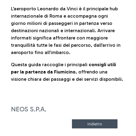
L’aeroporto Leonardo da Vinci è il principale hub
internazionale di Roma e accompagna ogni
giorno milioni di passeggeri in partenza verso
destinazioni nazionali e internazionali. Arrivare
informati significa affrontare con maggiore
tranquillità tutte le fasi del percorso, dall’arrivo in
aeroporto fino all’imbarco.
Questa guida raccoglie i principali
consigli utili
per la partenza da Fiumicino
, offrendo una
visione chiara dei passaggi e dei servizi disponibili.
NEOS S.P.A.