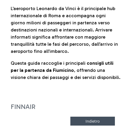
L’aeroporto Leonardo da Vinci è il principale hub
internazionale di Roma e accompagna ogni
giorno milioni di passeggeri in partenza verso
destinazioni nazionali e internazionali. Arrivare
informati significa affrontare con maggiore
tranquillità tutte le fasi del percorso, dall’arrivo in
aeroporto fino all’imbarco.
Questa guida raccoglie i principali
consigli utili
per la partenza da Fiumicino
, offrendo una
visione chiara dei passaggi e dei servizi disponibili.
FINNAIR