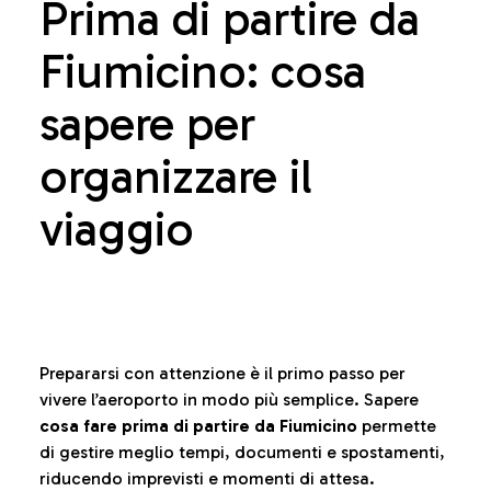
Prima di partire da
Fiumicino: cosa
sapere per
organizzare il
viaggio
Prepararsi con attenzione è il primo passo per
vivere l’aeroporto in modo più semplice. Sapere
cosa fare prima di partire da Fiumicino
permette
di gestire meglio tempi, documenti e spostamenti,
riducendo imprevisti e momenti di attesa.