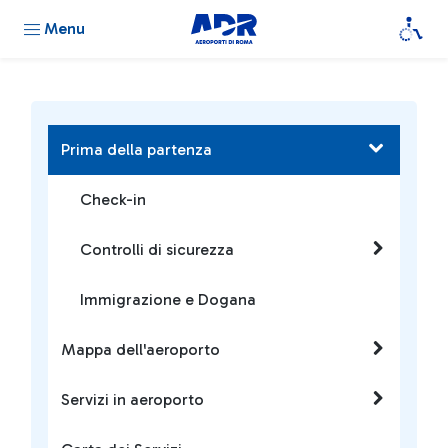
Menu
Prima della partenza
Check-in
Controlli di sicurezza
Immigrazione e Dogana
Mappa dell'aeroporto
Servizi in aeroporto