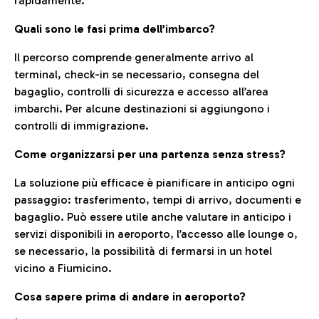
rapidamente.
Quali sono le fasi prima dell’imbarco?
Il percorso comprende generalmente arrivo al
terminal, check-in se necessario, consegna del
bagaglio, controlli di sicurezza e accesso all’area
imbarchi. Per alcune destinazioni si aggiungono i
controlli di immigrazione.
Come organizzarsi per una partenza senza stress?
La soluzione più efficace è pianificare in anticipo ogni
passaggio: trasferimento, tempi di arrivo, documenti e
bagaglio. Può essere utile anche valutare in anticipo i
servizi disponibili in aeroporto, l’accesso alle lounge o,
se necessario, la possibilità di fermarsi in un hotel
vicino a Fiumicino.
Cosa sapere prima di andare in aeroporto?