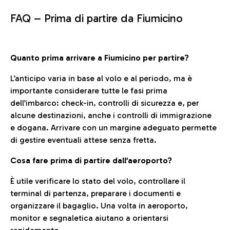
FAQ –
Prima di partire da Fiumicino
Quanto prima arrivare a Fiumicino per partire?
L’anticipo varia in base al volo e al periodo, ma è
importante considerare tutte le fasi prima
dell’imbarco: check-in, controlli di sicurezza e, per
alcune destinazioni, anche i controlli di immigrazione
e dogana. Arrivare con un margine adeguato permette
di gestire eventuali attese senza fretta.
Cosa fare prima di partire dall’aeroporto?
È utile verificare lo stato del volo, controllare il
terminal di partenza, preparare i documenti e
organizzare il bagaglio. Una volta in aeroporto,
monitor e segnaletica aiutano a orientarsi