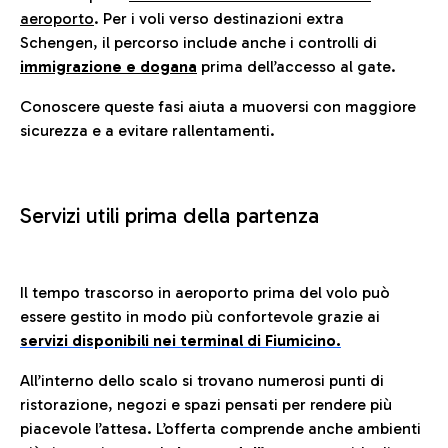
aeroporto
. Per i voli verso destinazioni extra
Schengen, il percorso include anche i controlli di
immigrazione e dogana
prima dell’accesso al gate.
Conoscere queste fasi aiuta a muoversi con maggiore
sicurezza e a evitare rallentamenti.
Servizi utili prima della partenza
Il tempo trascorso in aeroporto prima del volo può
essere gestito in modo più confortevole grazie ai
servizi disponibili nei terminal di Fiumicino.
All’interno dello scalo si trovano numerosi punti di
ristorazione, negozi e spazi pensati per rendere più
piacevole l’attesa. L’offerta comprende anche ambienti