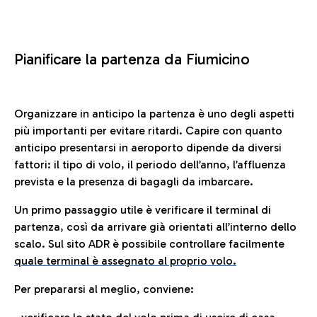
Pianificare la partenza da Fiumicino
Organizzare in anticipo la partenza è uno degli aspetti
più importanti per evitare ritardi. Capire con quanto
anticipo presentarsi in aeroporto dipende da diversi
fattori: il tipo di volo, il periodo dell’anno, l’affluenza
prevista e la presenza di bagagli da imbarcare.
Un primo passaggio utile è verificare il terminal di
partenza, così da arrivare già orientati all’interno dello
scalo. Sul sito ADR è possibile controllare facilmente
quale terminal è assegnato al proprio volo.
Per prepararsi al meglio, conviene: