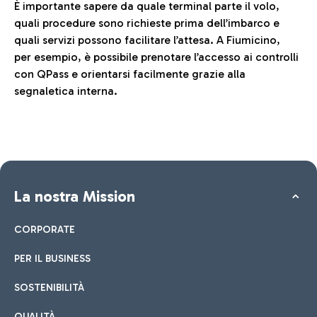
È importante sapere da quale terminal parte il volo,
quali procedure sono richieste prima dell’imbarco e
quali servizi possono facilitare l’attesa. A Fiumicino,
per esempio, è possibile prenotare l’accesso ai controlli
con QPass e orientarsi facilmente grazie alla
segnaletica interna.
La nostra Mission
CORPORATE
PER IL BUSINESS
SOSTENIBILITÀ
QUALITÀ