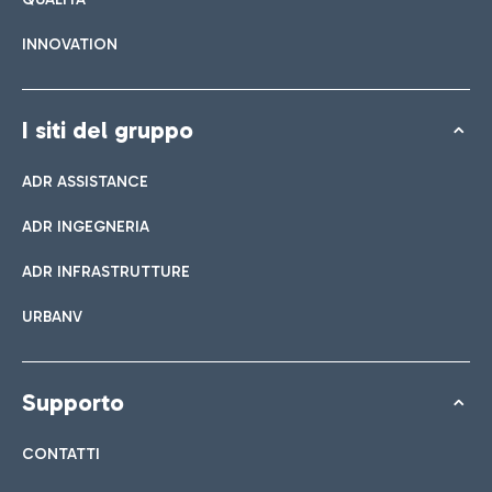
INNOVATION
I siti del gruppo
ADR ASSISTANCE
ADR INGEGNERIA
ADR INFRASTRUTTURE
URBANV
Supporto
CONTATTI