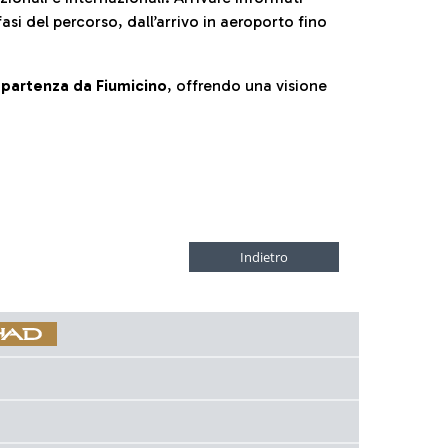
fasi del percorso, dall’arrivo in aeroporto fino
la partenza da Fiumicino
, offrendo una visione