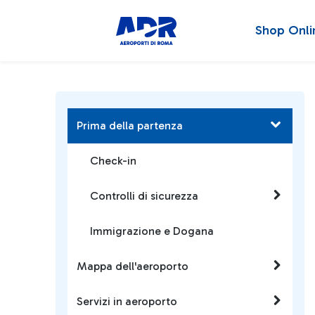
Shop Onli
Prima della partenza
Check-in
Controlli di sicurezza
Immigrazione e Dogana
Mappa dell'aeroporto
Servizi in aeroporto