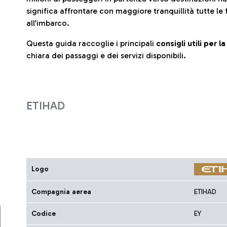
significa affrontare con maggiore tranquillità tutte le 
all’imbarco.
Questa guida raccoglie i principali
consigli utili per 
chiara dei passaggi e dei servizi disponibili.
ETIHAD
Logo
Compagnia aerea
ETIHAD
Codice
EY