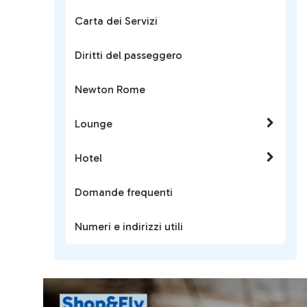
Carta dei Servizi
Diritti del passeggero
Newton Rome
Lounge
Hotel
Domande frequenti
Numeri e indirizzi utili