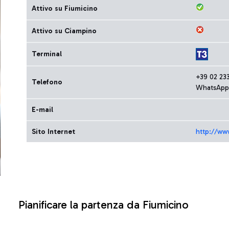
Attivo su Fiumicino
Attivo su Ciampino
Terminal
+39 02 23
Telefono
WhatsApp
E-mail
Sito Internet
http://www
Pianificare la partenza da Fiumicino