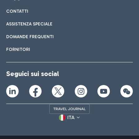
CONTATTI
ASSISTENZA SPECIALE
DOMANDE FREQUENTI
FORNITORI
Seguici sui social
TRAVEL JOURNAL
ITA