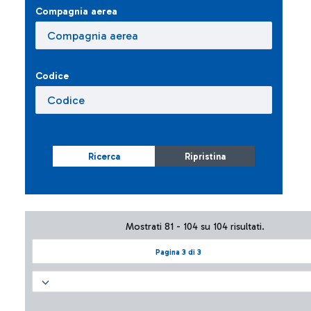
Compagnia aerea
Codice
Ricerca
Ripristina
Mostrati 81 - 104 su 104 risultati.
Pagina 3 di 3