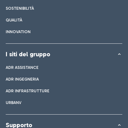
SOSTENIBILITÀ
QUALITÀ
INNOVATION
I siti del gruppo
ADR ASSISTANCE
ADR INGEGNERIA
ADR INFRASTRUTTURE
URBANV
Supporto