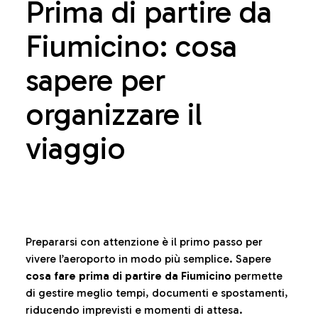
Prima di partire da
Fiumicino: cosa
sapere per
organizzare il
viaggio
Prepararsi con attenzione è il primo passo per
vivere l’aeroporto in modo più semplice. Sapere
cosa fare prima di partire da Fiumicino
permette
di gestire meglio tempi, documenti e spostamenti,
riducendo imprevisti e momenti di attesa.