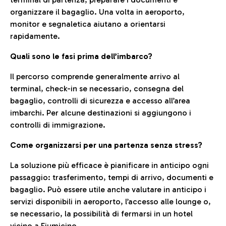
organizzare il bagaglio. Una volta in aeroporto,
monitor e segnaletica aiutano a orientarsi
rapidamente.
Quali sono le fasi prima dell’imbarco?
Il percorso comprende generalmente arrivo al
terminal, check-in se necessario, consegna del
bagaglio, controlli di sicurezza e accesso all’area
imbarchi. Per alcune destinazioni si aggiungono i
controlli di immigrazione.
Come organizzarsi per una partenza senza stress?
La soluzione più efficace è pianificare in anticipo ogni
passaggio: trasferimento, tempi di arrivo, documenti e
bagaglio. Può essere utile anche valutare in anticipo i
servizi disponibili in aeroporto, l’accesso alle lounge o,
se necessario, la possibilità di fermarsi in un hotel
vicino a Fiumicino.