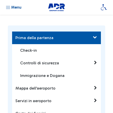
Menu
Prima della partenza
Check-in
Controlli di sicurezza
Immigrazione e Dogana
Mappa dell'aeroporto
Servizi in aeroporto