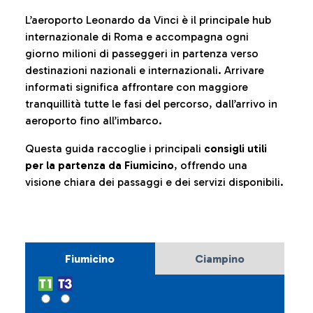
L’aeroporto Leonardo da Vinci è il principale hub
internazionale di Roma e accompagna ogni
giorno milioni di passeggeri in partenza verso
destinazioni nazionali e internazionali. Arrivare
informati significa affrontare con maggiore
tranquillità tutte le fasi del percorso, dall’arrivo in
aeroporto fino all’imbarco.
Questa guida raccoglie i principali
consigli utili
per la partenza da Fiumicino
, offrendo una
visione chiara dei passaggi e dei servizi disponibili.
Fiumicino
Ciampino