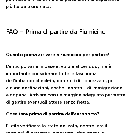
più fluida e ordinata.
FAQ –
Prima di partire da Fiumicino
Quanto prima arrivare a Fiumicino per partire?
L’anticipo varia in base al volo e al periodo, ma è
importante considerare tutte le fasi prima
dell’imbarco: check-in, controlli di sicurezza e, per
alcune destinazioni, anche i controlli di immigrazione
e dogana. Arrivare con un margine adeguato permette
di gestire eventuali attese senza fretta.
Cosa fare prima di partire dall’aeroporto?
È utile verificare lo stato del volo, controllare il
terminal di partenza, preparare i documenti e