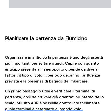
Pianificare la partenza da Fiumicino
Organizzare in anticipo la partenza è uno degli aspetti
più importanti per evitare ritardi. Capire con quanto
anticipo presentarsi in aeroporto dipende da diversi
fattori: il tipo di volo, il periodo dell’anno, l’affluenza
prevista e la presenza di bagagli da imbarcare.
Un primo passaggio utile è verificare il terminal di
partenza, così da arrivare già orientati all’interno dello
scalo. Sul sito ADR è possibile controllare facilmente
quale terminal è assegnato al proprio volo.