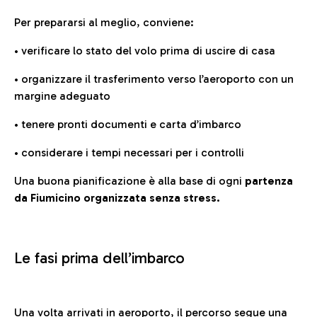
Per prepararsi al meglio, conviene:
• verificare lo stato del volo prima di uscire di casa
• organizzare il trasferimento verso l’aeroporto con un
margine adeguato
• tenere pronti documenti e carta d’imbarco
• considerare i tempi necessari per i controlli
Una buona pianificazione è alla base di ogni
partenza
da Fiumicino organizzata senza stress.
Le fasi prima dell’imbarco
Una volta arrivati in aeroporto, il percorso segue una