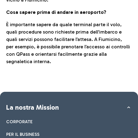
Cosa sapere prima di andare in aeroporto?
È importante sapere da quale terminal parte il volo,
quali procedure sono richieste prima dell’imbarco e
quali servizi possono facilitare l’attesa. A Fiumicino,
per esempio, è possibile prenotare l’accesso ai controlli
con QPass e orientarsi facilmente grazie alla
segnaletica interna.
La nostra Mission
CORPORATE
PER IL BUSINESS