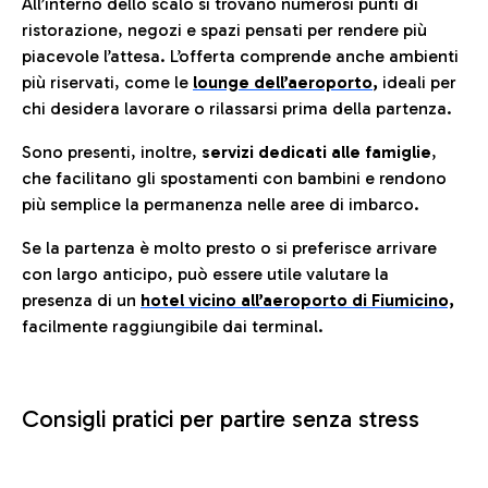
All’interno dello scalo si trovano numerosi punti di
ristorazione, negozi e spazi pensati per rendere più
piacevole l’attesa. L’offerta comprende anche ambienti
più riservati, come le
lounge dell’aeroporto
,
ideali per
chi desidera lavorare o rilassarsi prima della partenza.
Sono presenti, inoltre,
servizi dedicati alle famiglie
,
che facilitano gli spostamenti con bambini e rendono
più semplice la permanenza nelle aree di imbarco.
Se la partenza è molto presto o si preferisce arrivare
con largo anticipo, può essere utile valutare la
presenza di un
hotel vicino all’aeroporto di Fiumicino,
facilmente raggiungibile dai terminal.
Consigli pratici per partire senza stress