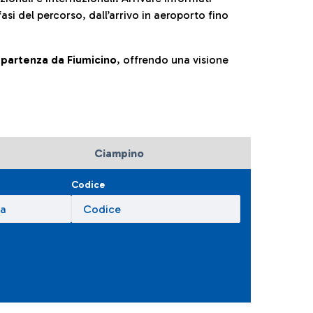
fasi del percorso, dall’arrivo in aeroporto fino
la partenza da Fiumicino
, offrendo una visione
Ciampino
Codice