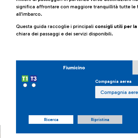
significa affrontare con maggiore tranquillità tutte le 
all’imbarco.
Questa guida raccoglie i principali
consigli utili per 
chiara dei passaggi e dei servizi disponibili.
Fiumicino
Compagnia aerea
Ricerca
Ripristina