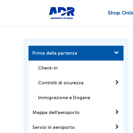
Shop Onli
Prima della partenza
Check-in
Controlli di sicurezza
Immigrazione e Dogana
Mappa dell'aeroporto
Servizi in aeroporto