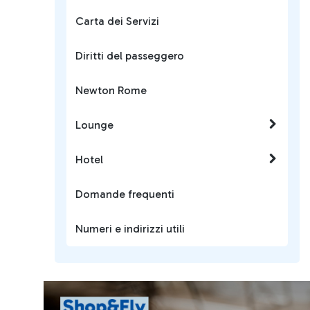
Carta dei Servizi
Diritti del passeggero
Newton Rome
Lounge
Hotel
Domande frequenti
Numeri e indirizzi utili