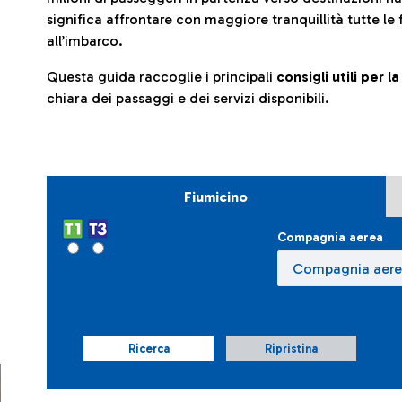
significa affrontare con maggiore tranquillità tutte le 
all’imbarco.
Questa guida raccoglie i principali
consigli utili per 
chiara dei passaggi e dei servizi disponibili.
Fiumicino
Compagnia aerea
Ricerca
Ripristina