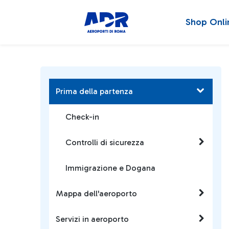
Shop Onli
Prima della partenza
Check-in
Controlli di sicurezza
Immigrazione e Dogana
Mappa dell'aeroporto
Servizi in aeroporto