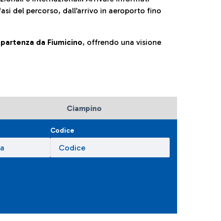
fasi del percorso, dall’arrivo in aeroporto fino
la partenza da Fiumicino
, offrendo una visione
Ciampino
Codice