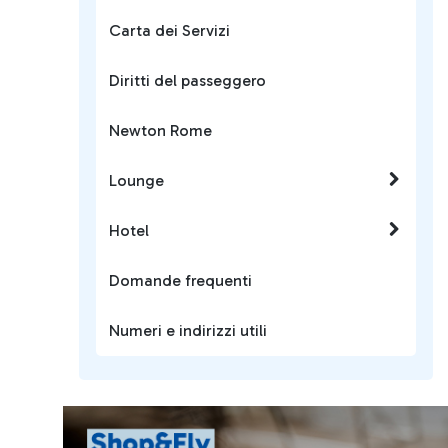
Carta dei Servizi
Diritti del passeggero
Newton Rome
Lounge
Hotel
Domande frequenti
Numeri e indirizzi utili