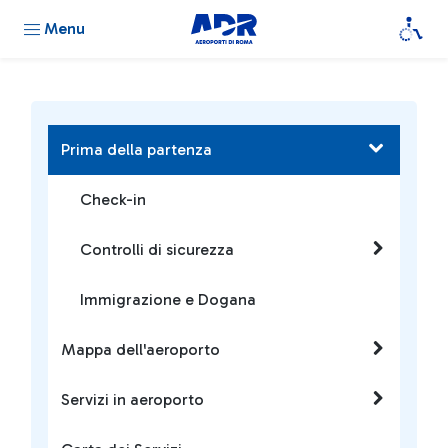
Menu
Prima della partenza
Check-in
Controlli di sicurezza
Immigrazione e Dogana
Mappa dell'aeroporto
Servizi in aeroporto