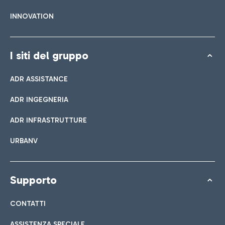
INNOVATION
I siti del gruppo
ADR ASSISTANCE
ADR INGEGNERIA
ADR INFRASTRUTTURE
URBANV
Supporto
CONTATTI
ASSISTENZA SPECIALE