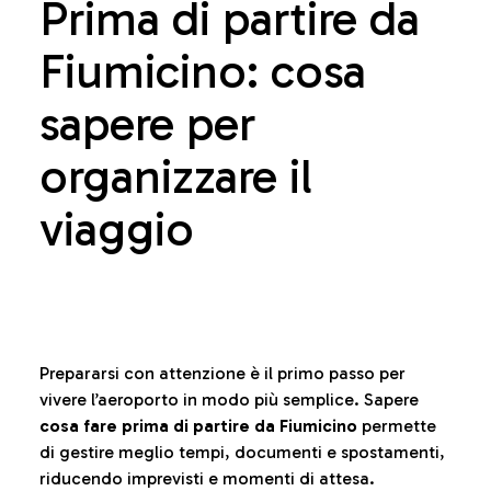
Prima di partire da
Fiumicino: cosa
sapere per
organizzare il
viaggio
Prepararsi con attenzione è il primo passo per
vivere l’aeroporto in modo più semplice. Sapere
cosa fare prima di partire da Fiumicino
permette
di gestire meglio tempi, documenti e spostamenti,
riducendo imprevisti e momenti di attesa.