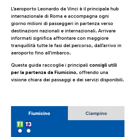
L’aeroporto Leonardo da Vinci è il principale hub
internazionale di Roma e accompagna ogni
giorno milioni di passeggeri in partenza verso
destinazioni nazionali e internazionali. Arrivare
informati significa affrontare con maggiore
tranquillità tutte le fasi del percorso, dall’arrivo in
aeroporto fino all’imbarco.
Questa guida raccoglie i principali
consigli utili
per la partenza da Fiumicino
, offrendo una
visione chiara dei passaggi e dei servizi disponibili.
Fiumicino
Ciampino