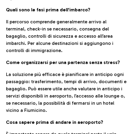
Quali sono le fasi prima dell’imbarco?
Il percorso comprende generalmente arrivo al
terminal, check-in se necessario, consegna del
bagaglio, controlli di sicurezza e accesso all’area
imbarchi. Per alcune destinazioni si aggiungono i
controlli di immigrazione.
Come organizzarsi per una partenza senza stress?
La soluzione più efficace è pianificare in anticipo ogni
passaggio: trasferimento, tempi di arrivo, documenti e
bagaglio. Può essere utile anche valutare in anticipo i
servizi disponibili in aeroporto, l’accesso alle lounge o,
se necessario, la possibilità di fermarsi in un hotel
vicino a Fiumicino.
Cosa sapere prima di andare in aeroporto?