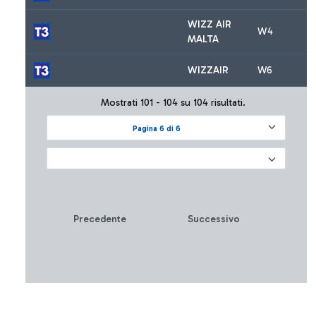
WIZZ AIR
W4
MALTA
WIZZAIR
W6
Mostrati 101 - 104 su 104 risultati.
Pagina 6 di 6
Precedente
Successivo