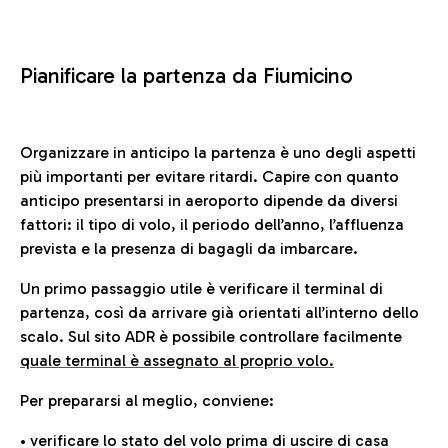
Pianificare la partenza da Fiumicino
Organizzare in anticipo la partenza è uno degli aspetti
più importanti per evitare ritardi. Capire con quanto
anticipo presentarsi in aeroporto dipende da diversi
fattori: il tipo di volo, il periodo dell’anno, l’affluenza
prevista e la presenza di bagagli da imbarcare.
Un primo passaggio utile è verificare il terminal di
partenza, così da arrivare già orientati all’interno dello
scalo. Sul sito ADR è possibile controllare facilmente
quale terminal è assegnato al proprio volo.
Per prepararsi al meglio, conviene:
• verificare lo stato del volo prima di uscire di casa