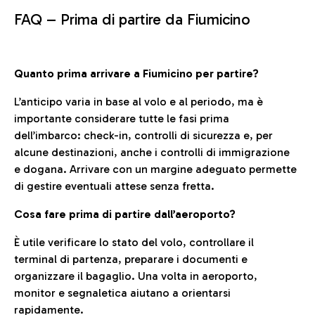
FAQ –
Prima di partire da Fiumicino
Quanto prima arrivare a Fiumicino per partire?
L’anticipo varia in base al volo e al periodo, ma è
importante considerare tutte le fasi prima
dell’imbarco: check-in, controlli di sicurezza e, per
alcune destinazioni, anche i controlli di immigrazione
e dogana. Arrivare con un margine adeguato permette
di gestire eventuali attese senza fretta.
Cosa fare prima di partire dall’aeroporto?
È utile verificare lo stato del volo, controllare il
terminal di partenza, preparare i documenti e
organizzare il bagaglio. Una volta in aeroporto,
monitor e segnaletica aiutano a orientarsi
rapidamente.