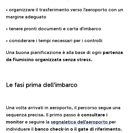
• organizzare il trasferimento verso l’aeroporto con un
margine adeguato
• tenere pronti documenti e carta d’imbarco
• considerare i tempi necessari per i controlli
Una buona pianificazione è alla base di ogni
partenza
da Fiumicino organizzata senza stress.
Le fasi prima dell’imbarco
Una volta arrivati in aeroporto, il percorso segue una
sequenza precisa. Il primo passo è
consultare i
monitor
e seguire la
segnaletica dell’aeroporto
per
individuare il
banco check-in o il gate di riferimento.