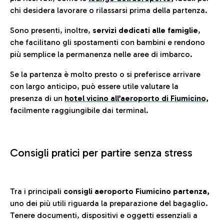
chi desidera lavorare o rilassarsi prima della partenza.
Sono presenti, inoltre,
servizi dedicati alle famiglie
,
che facilitano gli spostamenti con bambini e rendono
più semplice la permanenza nelle aree di imbarco.
Se la partenza è molto presto o si preferisce arrivare
con largo anticipo, può essere utile valutare la
presenza di un
hotel vicino all’aeroporto di Fiumicino,
facilmente raggiungibile dai terminal.
Consigli pratici per partire senza stress
Tra i principali
consigli aeroporto Fiumicino partenza,
uno dei più utili riguarda la preparazione del bagaglio.
Tenere documenti, dispositivi e oggetti essenziali a