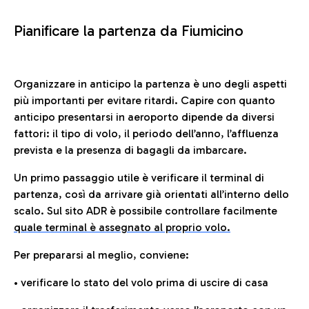
Pianificare la partenza da Fiumicino
Organizzare in anticipo la partenza è uno degli aspetti
più importanti per evitare ritardi. Capire con quanto
anticipo presentarsi in aeroporto dipende da diversi
fattori: il tipo di volo, il periodo dell’anno, l’affluenza
prevista e la presenza di bagagli da imbarcare.
Un primo passaggio utile è verificare il terminal di
partenza, così da arrivare già orientati all’interno dello
scalo. Sul sito ADR è possibile controllare facilmente
quale terminal è assegnato al proprio volo.
Per prepararsi al meglio, conviene:
• verificare lo stato del volo prima di uscire di casa