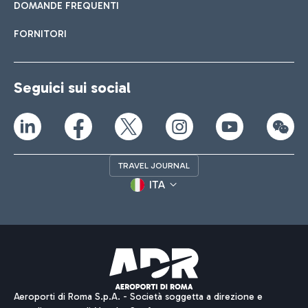
DOMANDE FREQUENTI
FORNITORI
Seguici sui social
TRAVEL JOURNAL
ITA
Aeroporti di Roma S.p.A. - Società soggetta a direzione e