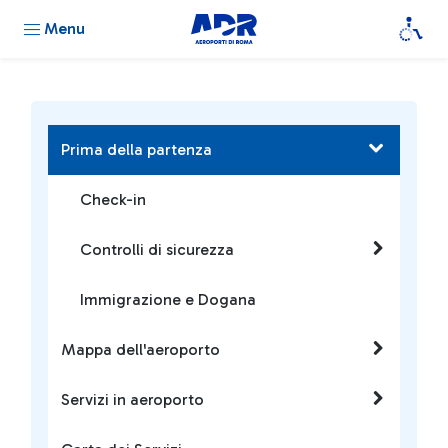
Menu
Prima della partenza
Check-in
Controlli di sicurezza
Immigrazione e Dogana
Mappa dell'aeroporto
Servizi in aeroporto