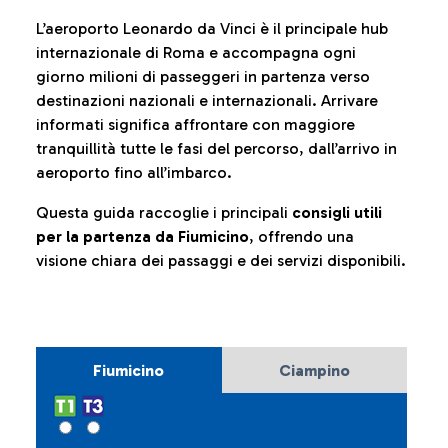
L’aeroporto Leonardo da Vinci è il principale hub
internazionale di Roma e accompagna ogni
giorno milioni di passeggeri in partenza verso
destinazioni nazionali e internazionali. Arrivare
informati significa affrontare con maggiore
tranquillità tutte le fasi del percorso, dall’arrivo in
aeroporto fino all’imbarco.
Questa guida raccoglie i principali
consigli utili
per la partenza da Fiumicino
, offrendo una
visione chiara dei passaggi e dei servizi disponibili.
Fiumicino
Ciampino