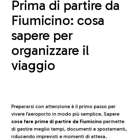
Prima di partire da
Fiumicino: cosa
sapere per
organizzare il
viaggio
Prepararsi con attenzione è il primo passo per
vivere l’aeroporto in modo più semplice. Sapere
cosa fare prima di partire da Fiumicino
permette
di gestire meglio tempi, documenti e spostamenti,
riducendo imprevisti e momenti di attesa.