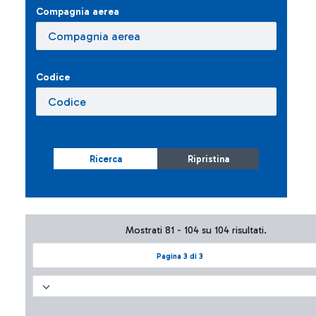
Compagnia aerea
Codice
Ricerca
Ripristina
Mostrati 81 - 104 su 104 risultati.
Pagina 3 di 3