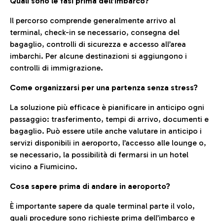
Quali sono le fasi prima dell’imbarco?
Il percorso comprende generalmente arrivo al
terminal, check-in se necessario, consegna del
bagaglio, controlli di sicurezza e accesso all’area
imbarchi. Per alcune destinazioni si aggiungono i
controlli di immigrazione.
Come organizzarsi per una partenza senza stress?
La soluzione più efficace è pianificare in anticipo ogni
passaggio: trasferimento, tempi di arrivo, documenti e
bagaglio. Può essere utile anche valutare in anticipo i
servizi disponibili in aeroporto, l’accesso alle lounge o,
se necessario, la possibilità di fermarsi in un hotel
vicino a Fiumicino.
Cosa sapere prima di andare in aeroporto?
È importante sapere da quale terminal parte il volo,
quali procedure sono richieste prima dell’imbarco e