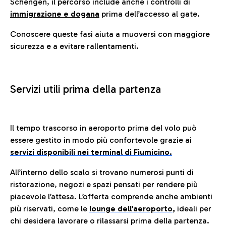
Schengen, il percorso include anche i controlli di
immigrazione e dogana
prima dell’accesso al gate.
Conoscere queste fasi aiuta a muoversi con maggiore
sicurezza e a evitare rallentamenti.
Servizi utili prima della partenza
Il tempo trascorso in aeroporto prima del volo può
essere gestito in modo più confortevole grazie ai
servizi disponibili nei terminal di Fiumicino.
All’interno dello scalo si trovano numerosi punti di
ristorazione, negozi e spazi pensati per rendere più
piacevole l’attesa. L’offerta comprende anche ambienti
più riservati, come le
lounge dell’aeroporto
,
ideali per
chi desidera lavorare o rilassarsi prima della partenza.