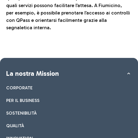
quali servizi possono facilitare l’attesa. A Fiumicino,
per esempio, è possibile prenotare l’accesso ai controlli
con QPass e orientarsi facilmente grazie alla
segnaletica interna.
La nostra Mission
CORPORATE
PER IL BUSINESS
SOSTENIBILITÀ
QUALITÀ