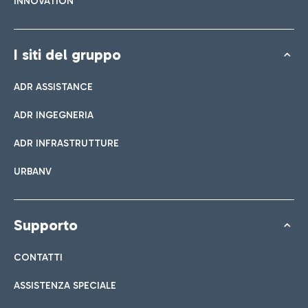
INNOVATION
I siti del gruppo
ADR ASSISTANCE
ADR INGEGNERIA
ADR INFRASTRUTTURE
URBANV
Supporto
CONTATTI
ASSISTENZA SPECIALE