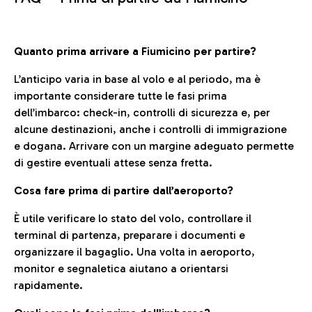
Quanto prima arrivare a Fiumicino per partire?
L’anticipo varia in base al volo e al periodo, ma è
importante considerare tutte le fasi prima
dell’imbarco: check-in, controlli di sicurezza e, per
alcune destinazioni, anche i controlli di immigrazione
e dogana. Arrivare con un margine adeguato permette
di gestire eventuali attese senza fretta.
Cosa fare prima di partire dall’aeroporto?
È utile verificare lo stato del volo, controllare il
terminal di partenza, preparare i documenti e
organizzare il bagaglio. Una volta in aeroporto,
monitor e segnaletica aiutano a orientarsi
rapidamente.