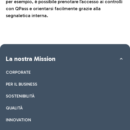
per esempio, è possibile prenotare l’accesso ai controlli
con QPass e orientarsi facilmente grazie alla
segnaletica interna.
La nostra Mission
CORPORATE
PER IL BUSINESS
SOSTENIBILITÀ
QUALITÀ
INNOVATION