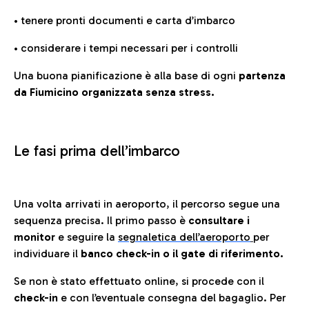
• tenere pronti documenti e carta d’imbarco
• considerare i tempi necessari per i controlli
Una buona pianificazione è alla base di ogni
partenza
da Fiumicino organizzata senza stress.
Le fasi prima dell’imbarco
Una volta arrivati in aeroporto, il percorso segue una
sequenza precisa. Il primo passo è
consultare i
monitor
e seguire la
segnaletica dell’aeroporto
per
individuare il
banco check-in o il gate di riferimento.
Se non è stato effettuato online, si procede con il
check-in
e con l’eventuale consegna del bagaglio. Per