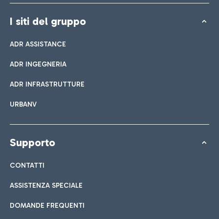
I siti del gruppo
ADR ASSISTANCE
ADR INGEGNERIA
ADR INFRASTRUTTURE
URBANV
Supporto
CONTATTI
ASSISTENZA SPECIALE
DOMANDE FREQUENTI