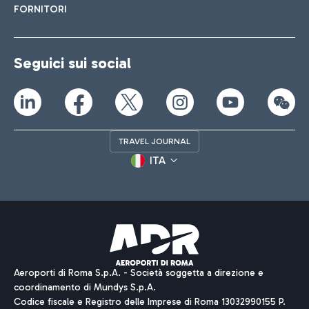
FORNITORI
Seguici sui social
TRAVEL JOURNAL
ITA
Aeroporti di Roma S.p.A. - Società soggetta a direzione e
coordinamento di Mundys S.p.A.
Codice fiscale e Registro delle Imprese di Roma 13032990155 P.