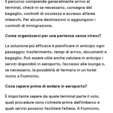
Il percorso comprende generalmente arrivo al
terminal, check-in se necessario, consegna del
bagaglio, controlli di sicurezza e accesso all’area
imbarchi. Per alcune destinazioni si aggiungono i
controlli di immigrazione.
Come organizzarsi per una partenza senza stress?
La soluzione più efficace è pianificare in anticipo ogni
passaggio: trasferimento, tempi di arrivo, documenti e
bagaglio. Può essere utile anche valutare in anticipo i
servizi disponibili in aeroporto, l’accesso alle lounge o,
se necessario, la possibilità di fermarsi in un hotel
vicino a Fiumicino.
Cosa sapere prima di andare in aeroporto?
È importante sapere da quale terminal parte il volo,
quali procedure sono richieste prima dell’imbarco e
quali servizi possono facilitare l’attesa. A Fiumicino,