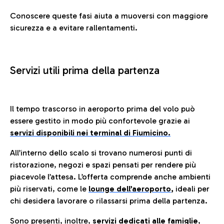
Conoscere queste fasi aiuta a muoversi con maggiore
sicurezza e a evitare rallentamenti.
Servizi utili prima della partenza
Il tempo trascorso in aeroporto prima del volo può
essere gestito in modo più confortevole grazie ai
servizi disponibili nei terminal di Fiumicino.
All’interno dello scalo si trovano numerosi punti di
ristorazione, negozi e spazi pensati per rendere più
piacevole l’attesa. L’offerta comprende anche ambienti
più riservati, come le
lounge dell’aeroporto
,
ideali per
chi desidera lavorare o rilassarsi prima della partenza.
Sono presenti, inoltre,
servizi dedicati alle famiglie
,