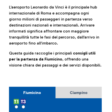
L’aeroporto Leonardo da Vinci è il principale hub
internazionale di Roma e accompagna ogni
giorno milioni di passeggeri in partenza verso
destinazioni nazionali e internazionali. Arrivare
informati significa affrontare con maggiore
tranquillità tutte le fasi del percorso, dall’arrivo in
aeroporto fino all’imbarco.
Questa guida raccoglie i principali
consigli utili
per la partenza da Fiumicino
, offrendo una
visione chiara dei passaggi e dei servizi disponibili.
Fiumicino
Ciampino