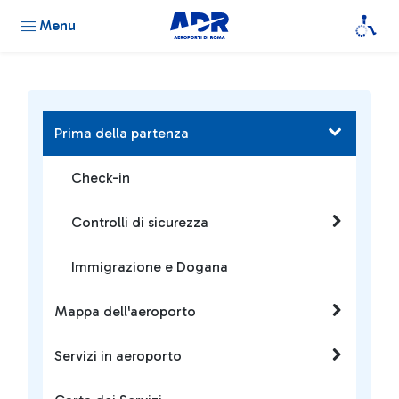
Menu
Prima della partenza
Check-in
Controlli di sicurezza
Immigrazione e Dogana
Mappa dell'aeroporto
Servizi in aeroporto