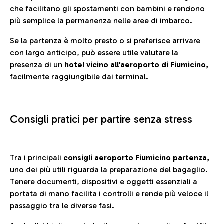
che facilitano gli spostamenti con bambini e rendono
più semplice la permanenza nelle aree di imbarco.
Se la partenza è molto presto o si preferisce arrivare
con largo anticipo, può essere utile valutare la
presenza di un
hotel vicino all’aeroporto di Fiumicino,
facilmente raggiungibile dai terminal.
Consigli pratici per partire senza stress
Tra i principali
consigli aeroporto Fiumicino partenza,
uno dei più utili riguarda la preparazione del bagaglio.
Tenere documenti, dispositivi e oggetti essenziali a
portata di mano facilita i controlli e rende più veloce il
passaggio tra le diverse fasi.