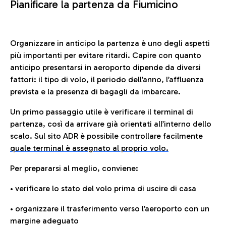
Pianificare la partenza da Fiumicino
Organizzare in anticipo la partenza è uno degli aspetti
più importanti per evitare ritardi. Capire con quanto
anticipo presentarsi in aeroporto dipende da diversi
fattori: il tipo di volo, il periodo dell’anno, l’affluenza
prevista e la presenza di bagagli da imbarcare.
Un primo passaggio utile è verificare il terminal di
partenza, così da arrivare già orientati all’interno dello
scalo. Sul sito ADR è possibile controllare facilmente
quale terminal è assegnato al proprio volo.
Per prepararsi al meglio, conviene:
• verificare lo stato del volo prima di uscire di casa
• organizzare il trasferimento verso l’aeroporto con un
margine adeguato