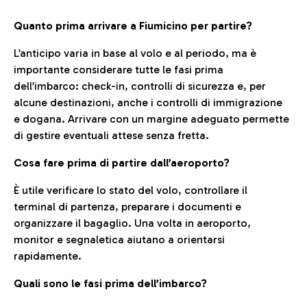
Quanto prima arrivare a Fiumicino per partire?
L’anticipo varia in base al volo e al periodo, ma è
importante considerare tutte le fasi prima
dell’imbarco: check-in, controlli di sicurezza e, per
alcune destinazioni, anche i controlli di immigrazione
e dogana. Arrivare con un margine adeguato permette
di gestire eventuali attese senza fretta.
Cosa fare prima di partire dall’aeroporto?
È utile verificare lo stato del volo, controllare il
terminal di partenza, preparare i documenti e
organizzare il bagaglio. Una volta in aeroporto,
monitor e segnaletica aiutano a orientarsi
rapidamente.
Quali sono le fasi prima dell’imbarco?