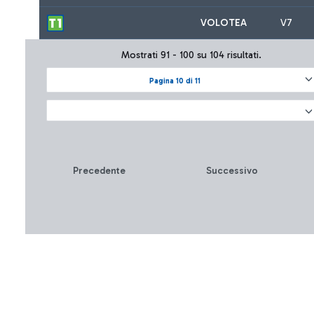
VOLOTEA
V7
Mostrati 91 - 100 su 104 risultati.
Pagina 10 di 11
Precedente
Successivo