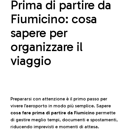
Prima di partire da
Fiumicino: cosa
sapere per
organizzare il
viaggio
Prepararsi con attenzione è il primo passo per
vivere l’aeroporto in modo più semplice. Sapere
cosa fare prima di partire da Fiumicino
permette
di gestire meglio tempi, documenti e spostamenti,
riducendo imprevisti e momenti di attesa.