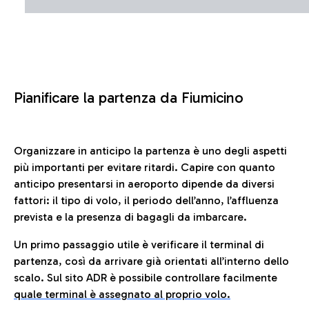
Pianificare la partenza da Fiumicino
Organizzare in anticipo la partenza è uno degli aspetti
più importanti per evitare ritardi. Capire con quanto
anticipo presentarsi in aeroporto dipende da diversi
fattori: il tipo di volo, il periodo dell’anno, l’affluenza
prevista e la presenza di bagagli da imbarcare.
Un primo passaggio utile è verificare il terminal di
partenza, così da arrivare già orientati all’interno dello
scalo. Sul sito ADR è possibile controllare facilmente
quale terminal è assegnato al proprio volo.