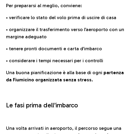
Per prepararsi al meglio, conviene:
• verificare lo stato del volo prima di uscire di casa
• organizzare il trasferimento verso l’aeroporto con un
margine adeguato
• tenere pronti documenti e carta d’imbarco
• considerare i tempi necessari per i controlli
Una buona pianificazione è alla base di ogni
partenza
da Fiumicino organizzata senza stress.
Le fasi prima dell’imbarco
Una volta arrivati in aeroporto, il percorso segue una