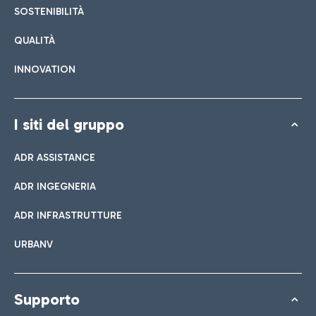
SOSTENIBILITÀ
QUALITÀ
INNOVATION
I siti del gruppo
ADR ASSISTANCE
ADR INGEGNERIA
ADR INFRASTRUTTURE
URBANV
Supporto