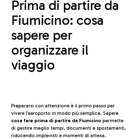
Prima di partire da
Fiumicino: cosa
sapere per
organizzare il
viaggio
Prepararsi con attenzione è il primo passo per
vivere l’aeroporto in modo più semplice. Sapere
cosa fare prima di partire da Fiumicino
permette
di gestire meglio tempi, documenti e spostamenti,
riducendo imprevisti e momenti di attesa.