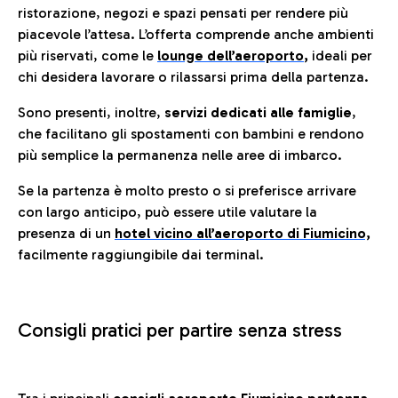
ristorazione, negozi e spazi pensati per rendere più
piacevole l’attesa. L’offerta comprende anche ambienti
più riservati, come le
lounge dell’aeroporto
,
ideali per
chi desidera lavorare o rilassarsi prima della partenza.
Sono presenti, inoltre,
servizi dedicati alle famiglie
,
che facilitano gli spostamenti con bambini e rendono
più semplice la permanenza nelle aree di imbarco.
Se la partenza è molto presto o si preferisce arrivare
con largo anticipo, può essere utile valutare la
presenza di un
hotel vicino all’aeroporto di Fiumicino,
facilmente raggiungibile dai terminal.
Consigli pratici per partire senza stress