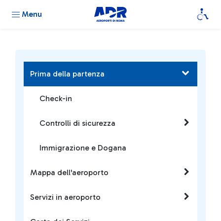
Menu
Prima della partenza
Check-in
Controlli di sicurezza
Immigrazione e Dogana
Mappa dell'aeroporto
Servizi in aeroporto