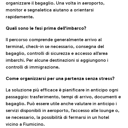
organizzare il bagaglio. Una volta in aeroporto,
monitor e segnaletica aiutano a orientarsi
rapidamente.
Quali sono le fasi prima dell’imbarco?
Il percorso comprende generalmente arrivo al
terminal, check-in se necessario, consegna del
bagaglio, controlli di sicurezza e accesso all’area
imbarchi. Per alcune destinazioni si aggiungono i
controlli di immigrazione.
Come organizzarsi per una partenza senza stress?
La soluzione più efficace è pianificare in anticipo ogni
passaggio: trasferimento, tempi di arrivo, documenti e
bagaglio. Può essere utile anche valutare in anticipo i
servizi disponibili in aeroporto, l’accesso alle lounge o,
se necessario, la possibilità di fermarsi in un hotel
vicino a Fiumicino.