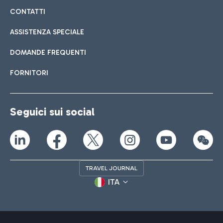
CONTATTI
ASSISTENZA SPECIALE
DOMANDE FREQUENTI
FORNITORI
Seguici sui social
TRAVEL JOURNAL
ITA