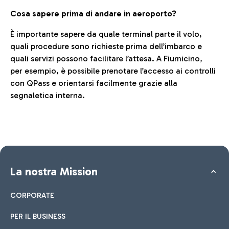
Cosa sapere prima di andare in aeroporto?
È importante sapere da quale terminal parte il volo,
quali procedure sono richieste prima dell’imbarco e
quali servizi possono facilitare l’attesa. A Fiumicino,
per esempio, è possibile prenotare l’accesso ai controlli
con QPass e orientarsi facilmente grazie alla
segnaletica interna.
La nostra Mission
CORPORATE
PER IL BUSINESS