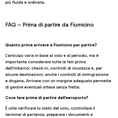
più fluida e ordinata.
FAQ –
Prima di partire da Fiumicino
Quanto prima arrivare a Fiumicino per partire?
L’anticipo varia in base al volo e al periodo, ma è
importante considerare tutte le fasi prima
dell’imbarco: check-in, controlli di sicurezza e, per
alcune destinazioni, anche i controlli di immigrazione
e dogana. Arrivare con un margine adeguato permette
di gestire eventuali attese senza fretta.
Cosa fare prima di partire dall’aeroporto?
È utile verificare lo stato del volo, controllare il
terminal di partenza, preparare i documenti e