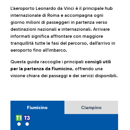
L’aeroporto Leonardo da Vinci è il principale hub
internazionale di Roma e accompagna ogni
giorno milioni di passeggeri in partenza verso
destinazioni nazionali e internazionali. Arrivare
informati significa affrontare con maggiore
tranquillità tutte le fasi del percorso, dall’arrivo in
aeroporto fino all’imbarco.
Questa guida raccoglie i principali
consigli utili
per la partenza da Fiumicino
, offrendo una
visione chiara dei passaggi e dei servizi disponibili.
Fiumicino
Ciampino