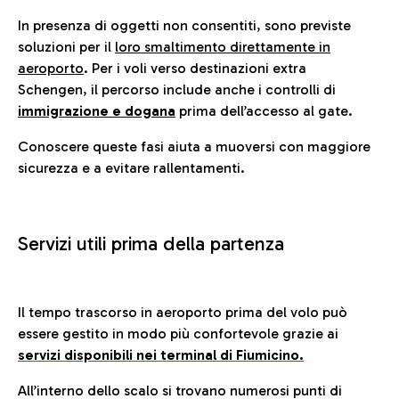
In presenza di oggetti non consentiti, sono previste
soluzioni per il
loro smaltimento direttamente in
aeroporto
. Per i voli verso destinazioni extra
Schengen, il percorso include anche i controlli di
immigrazione e dogana
prima dell’accesso al gate.
Conoscere queste fasi aiuta a muoversi con maggiore
sicurezza e a evitare rallentamenti.
Servizi utili prima della partenza
Il tempo trascorso in aeroporto prima del volo può
essere gestito in modo più confortevole grazie ai
servizi disponibili nei terminal di Fiumicino.
All’interno dello scalo si trovano numerosi punti di