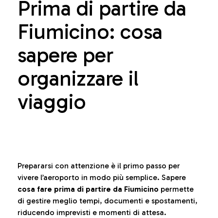
Prima di partire da
Fiumicino: cosa
sapere per
organizzare il
viaggio
Prepararsi con attenzione è il primo passo per
vivere l’aeroporto in modo più semplice. Sapere
cosa fare prima di partire da Fiumicino
permette
di gestire meglio tempi, documenti e spostamenti,
riducendo imprevisti e momenti di attesa.