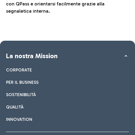
con QPass e orientarsi facilmente grazie alla
segnaletica interna.
La nostra Mission
CORPORATE
PER IL BUSINESS
SOSTENIBILITÀ
QUALITÀ
INNOVATION