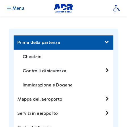
Menu
Prima della partenza
Check-in
Controlli di sicurezza
Immigrazione e Dogana
Mappa dell'aeroporto
Servizi in aeroporto