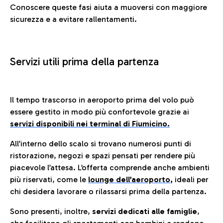
Conoscere queste fasi aiuta a muoversi con maggiore
sicurezza e a evitare rallentamenti.
Servizi utili prima della partenza
Il tempo trascorso in aeroporto prima del volo può
essere gestito in modo più confortevole grazie ai
servizi disponibili nei terminal di Fiumicino.
All’interno dello scalo si trovano numerosi punti di
ristorazione, negozi e spazi pensati per rendere più
piacevole l’attesa. L’offerta comprende anche ambienti
più riservati, come le
lounge dell’aeroporto
,
ideali per
chi desidera lavorare o rilassarsi prima della partenza.
Sono presenti, inoltre,
servizi dedicati alle famiglie
,