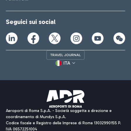
Seguici sui social
TRAVEL JOURNAL
ITA
Aeroporti di Roma S.p.A. - Società soggetta a direzione e
coordinamento di Mundys S.p.A.
Codice fiscale e Registro delle Imprese di Roma 13032990155 P.
IVA 06572251004