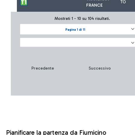
TO
FRANCE
Mostrati 1 - 10 su 104 risultati.
Pagina 1 di 11
Precedente
Successivo
Pianificare la partenza da Fiumicino