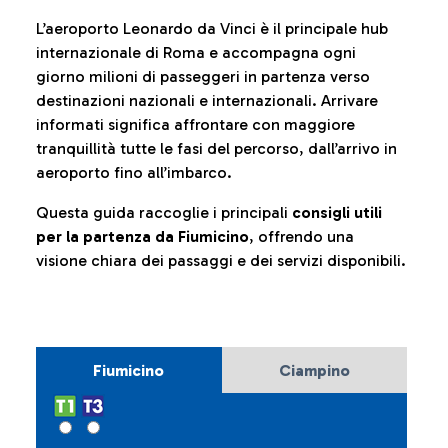
L’aeroporto Leonardo da Vinci è il principale hub
internazionale di Roma e accompagna ogni
giorno milioni di passeggeri in partenza verso
destinazioni nazionali e internazionali. Arrivare
informati significa affrontare con maggiore
tranquillità tutte le fasi del percorso, dall’arrivo in
aeroporto fino all’imbarco.
Questa guida raccoglie i principali
consigli utili
per la partenza da Fiumicino
, offrendo una
visione chiara dei passaggi e dei servizi disponibili.
Fiumicino
Ciampino