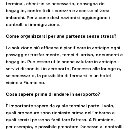
terminal, check-in se necessario, consegna del
bagaglio, controlli di sicurezza e accesso all’area
imbarchi. Per alcune destinazioni si aggiungono i
controlli di immigrazione.
Come organizzarsi per una partenza senza stress?
La soluzione più efficace è pianificare in anticipo ogni
passaggio: trasferimento, tempi di arrivo, documenti e
bagaglio. Può essere utile anche valutare in anticipo i
servizi disponibili in aeroporto, l’accesso alle lounge o,
se necessario, la possibilità di fermarsi in un hotel
vicino a Fiumicino.
Cosa sapere prima di andare in aeroporto?
È importante sapere da quale terminal parte il volo,
quali procedure sono richieste prima dell’imbarco e
quali servizi possono facilitare l’attesa. A Fiumicino,
per esempio, è possibile prenotare l’accesso ai controlli