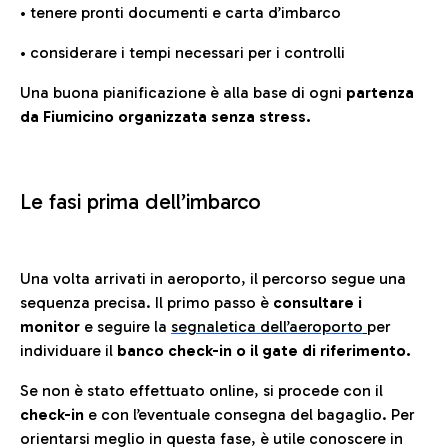
• tenere pronti documenti e carta d’imbarco
• considerare i tempi necessari per i controlli
Una buona pianificazione è alla base di ogni
partenza
da Fiumicino organizzata senza stress.
Le fasi prima dell’imbarco
Una volta arrivati in aeroporto, il percorso segue una
sequenza precisa. Il primo passo è
consultare i
monitor
e seguire la
segnaletica dell’aeroporto
per
individuare il
banco check-in o il gate di riferimento.
Se non è stato effettuato online, si procede con il
check-in
e con l’eventuale consegna del bagaglio. Per
orientarsi meglio in questa fase, è utile conoscere in