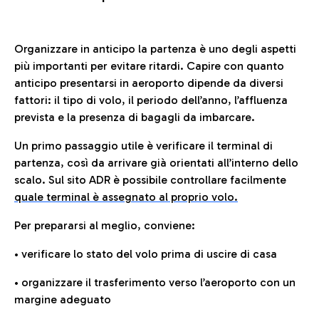
Organizzare in anticipo la partenza è uno degli aspetti
più importanti per evitare ritardi. Capire con quanto
anticipo presentarsi in aeroporto dipende da diversi
fattori: il tipo di volo, il periodo dell’anno, l’affluenza
prevista e la presenza di bagagli da imbarcare.
Un primo passaggio utile è verificare il terminal di
partenza, così da arrivare già orientati all’interno dello
scalo. Sul sito ADR è possibile controllare facilmente
quale terminal è assegnato al proprio volo.
Per prepararsi al meglio, conviene:
• verificare lo stato del volo prima di uscire di casa
• organizzare il trasferimento verso l’aeroporto con un
margine adeguato