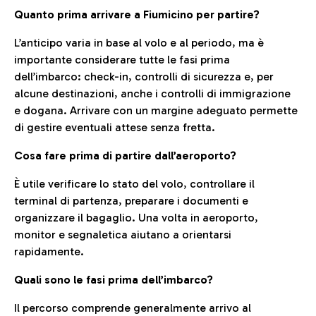
Quanto prima arrivare a Fiumicino per partire?
L’anticipo varia in base al volo e al periodo, ma è
importante considerare tutte le fasi prima
dell’imbarco: check-in, controlli di sicurezza e, per
alcune destinazioni, anche i controlli di immigrazione
e dogana. Arrivare con un margine adeguato permette
di gestire eventuali attese senza fretta.
Cosa fare prima di partire dall’aeroporto?
È utile verificare lo stato del volo, controllare il
terminal di partenza, preparare i documenti e
organizzare il bagaglio. Una volta in aeroporto,
monitor e segnaletica aiutano a orientarsi
rapidamente.
Quali sono le fasi prima dell’imbarco?
Il percorso comprende generalmente arrivo al