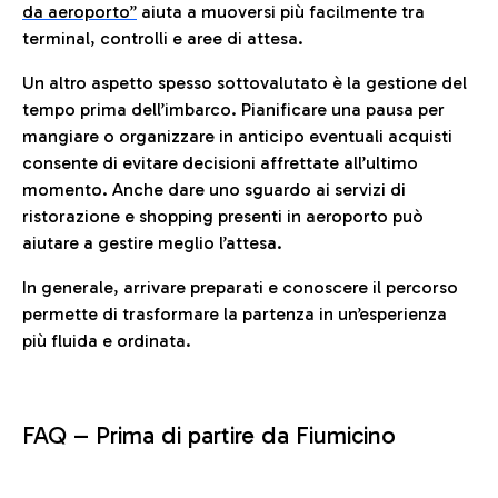
da aeroporto”
a
iuta a muoversi più facilmente tra
terminal, controlli e aree di attesa.
Un altro aspetto spesso sottovalutato è la gestione del
tempo prima dell’imbarco. Pianificare una pausa per
mangiare o organizzare in anticipo eventuali acquisti
consente di evitare decisioni affrettate all’ultimo
momento. Anche dare uno sguardo ai servizi di
ristorazione e shopping presenti in aeroporto può
aiutare a gestire meglio l’attesa.
In generale, arrivare preparati e conoscere il percorso
permette di trasformare la partenza in un’esperienza
più fluida e ordinata.
FAQ –
Prima di partire da Fiumicino