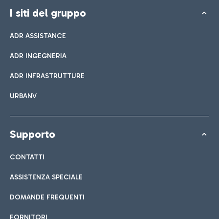
I siti del gruppo
ADR ASSISTANCE
ADR INGEGNERIA
ADR INFRASTRUTTURE
URBANV
Supporto
CONTATTI
ASSISTENZA SPECIALE
DOMANDE FREQUENTI
FORNITORI