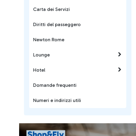
Carta dei Servizi
Diritti del passeggero
Newton Rome
Lounge
Hotel
Domande frequenti
Numeri e indirizzi utili