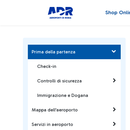
Shop Onli
Prima della partenza
Check-in
Controlli di sicurezza
Immigrazione e Dogana
Mappa dell'aeroporto
Servizi in aeroporto