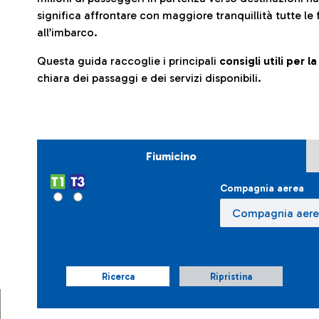
significa affrontare con maggiore tranquillità tutte le 
all’imbarco.
Questa guida raccoglie i principali
consigli utili per 
chiara dei passaggi e dei servizi disponibili.
Fiumicino
Compagnia aerea
Ricerca
Ripristina