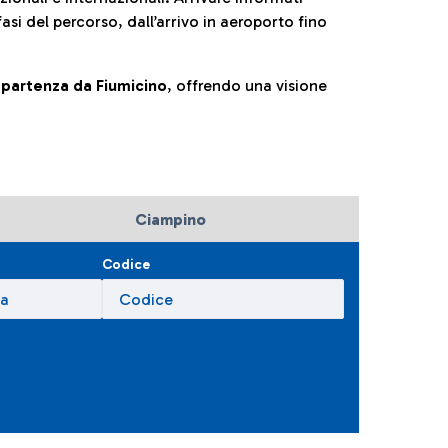
fasi del percorso, dall’arrivo in aeroporto fino
la partenza da Fiumicino
, offrendo una visione
Ciampino
Codice