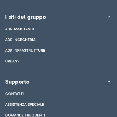
I siti del gruppo
ADR ASSISTANCE
ADR INGEGNERIA
ADR INFRASTRUTTURE
URBANV
Supporto
CONTATTI
ASSISTENZA SPECIALE
DOMANDE FREQUENTI