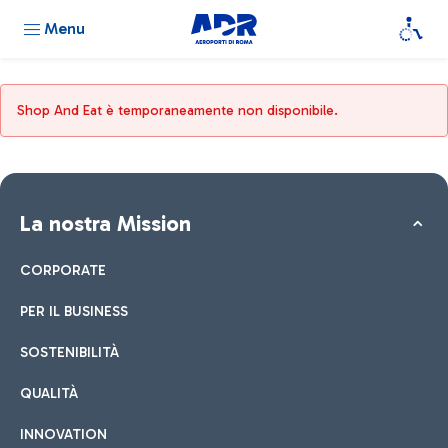
Menu
Shop And Eat è temporaneamente non disponibile.
La nostra Mission
CORPORATE
PER IL BUSINESS
SOSTENIBILITÀ
QUALITÀ
INNOVATION