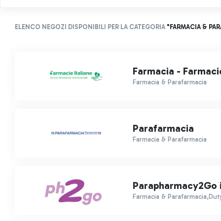
ELENCO NEGOZI DISPONIBILI PER LA CATEGORIA
"FARMACIA & PA
Farmacia - Farmacie
Farmacia & Parafarmacia
Parafarmacia
Farmacia & Parafarmacia
Parapharmacy2Go in
Farmacia & Parafarmacia,Dut