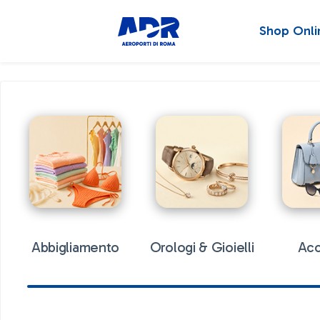
Shop Onli
Abbigliamento
Orologi & Gioielli
Acc