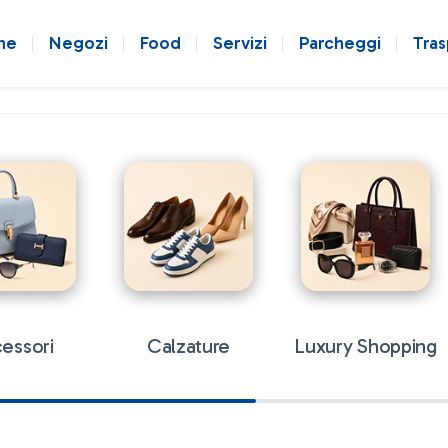
ne
Negozi
Food
Servizi
Parcheggi
Tras
essori
Calzature
Luxury Shopping