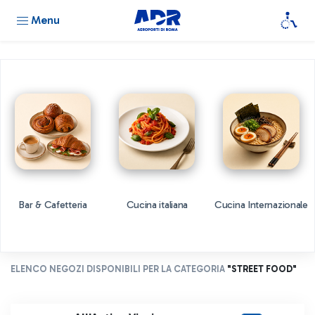
Menu
Bar & Cafetteria
Cucina italiana
Cucina Internazionale
ELENCO NEGOZI DISPONIBILI PER LA CATEGORIA
"STREET FOOD"