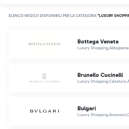
ELENCO NEGOZI DISPONIBILI PER LA CATEGORIA
"LUXURY SHOPPI
Bottega Veneta
Luxury Shopping,Abbigliamen
Brunello Cucinelli
Luxury Shopping,Calzature,
Bulgari
Luxury Shopping,Accessori,Or