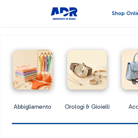
Shop Onli
Abbigliamento
Orologi & Gioielli
Acc