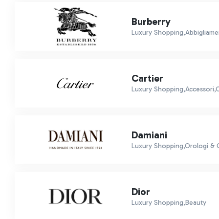
Burberry
Luxury Shopping,Abbigliame
Cartier
Luxury Shopping,Accessori,Or
Damiani
Luxury Shopping,Orologi & Gi
Dior
Luxury Shopping,Beauty