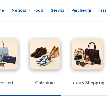
ne
Negozi
Food
Servizi
Parcheggi
Tras
essori
Calzature
Luxury Shopping