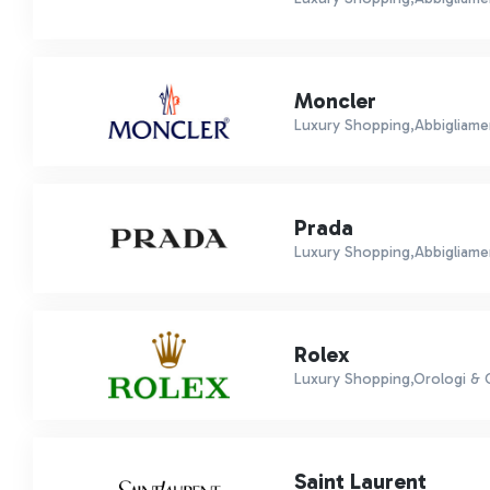
Moncler
Luxury Shopping,Abbigliame
Prada
Luxury Shopping,Abbigliamen
Rolex
Luxury Shopping,Orologi & Gi
Saint Laurent