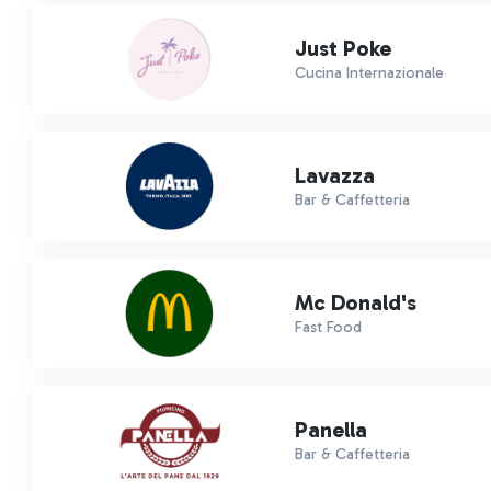
Just Poke
Cucina Internazionale
Lavazza
Bar & Caffetteria
Mc Donald's
Fast Food
Panella
Bar & Caffetteria