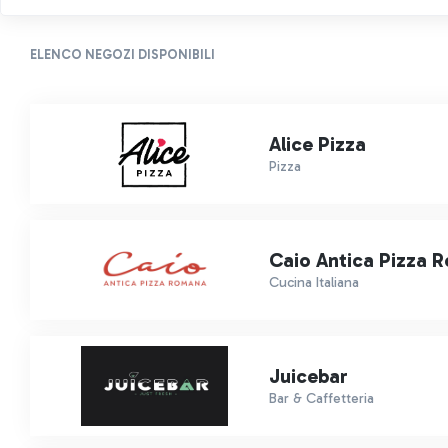
ELENCO NEGOZI DISPONIBILI
Alice Pizza
Pizza
Caio Antica Pizza 
Cucina Italiana
Juicebar
Bar & Caffetteria