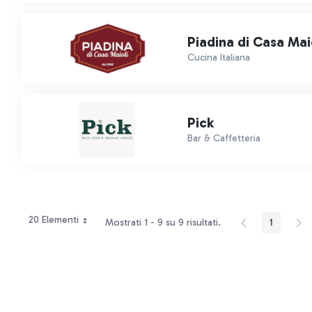
Piadina di Casa Mai
Cucina Italiana
Pick
Bar & Caffetteria
20 Elementi
Mostrati 1 - 9 su 9 risultati.
1
Pagina