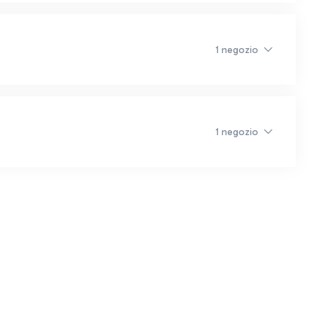
1 negozio
1 negozio