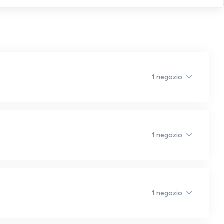
1 negozio
1 negozio
1 negozio