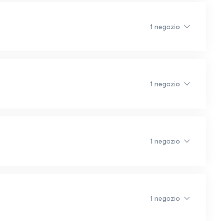
1 negozio
1 negozio
1 negozio
1 negozio