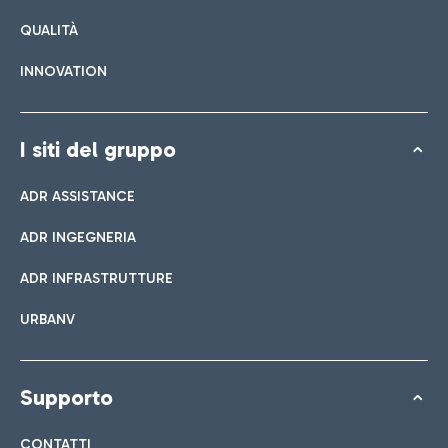
QUALITÀ
INNOVATION
I siti del gruppo
ADR ASSISTANCE
ADR INGEGNERIA
ADR INFRASTRUTTURE
URBANV
Supporto
CONTATTI