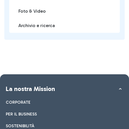
Foto & Video
Archivio e ricerca
La nostra Mission
CORPORATE
PER IL BUSINESS
SOSTENIBILITÀ