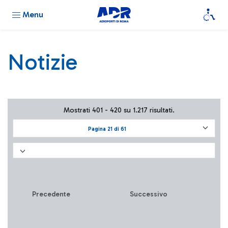
Menu
Notizie
Mostrati 401 - 420 su 1.217 risultati.
Pagina 21 di 61
Precedente
Successivo