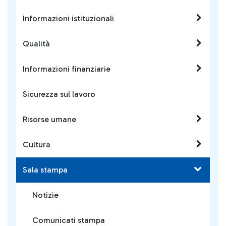
Informazioni istituzionali
Qualità
Informazioni finanziarie
Sicurezza sul lavoro
Risorse umane
Cultura
Sala stampa
Notizie
Comunicati stampa