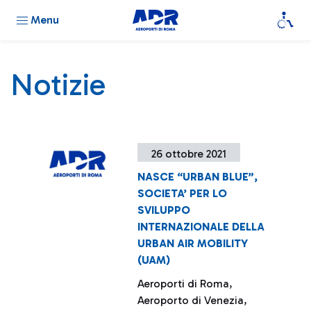
Menu
Notizie
26 ottobre 2021
NASCE “URBAN BLUE”,
SOCIETA’ PER LO
SVILUPPO
INTERNAZIONALE DELLA
URBAN AIR MOBILITY
(UAM)
Aeroporti di Roma,
Aeroporto di Venezia,