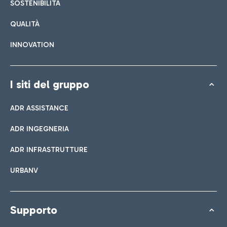
SOSTENIBILITÀ
QUALITÀ
INNOVATION
I siti del gruppo
ADR ASSISTANCE
ADR INGEGNERIA
ADR INFRASTRUTTURE
URBANV
Supporto