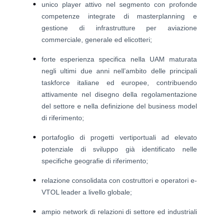
unico player attivo nel segmento con profonde
competenze integrate di masterplanning e
gestione di infrastrutture per aviazione
commerciale, generale ed elicotteri;
forte esperienza specifica nella UAM maturata
negli ultimi due anni nell’ambito delle principali
taskforce italiane ed europee, contribuendo
attivamente nel disegno della regolamentazione
del settore e nella definizione del business model
di riferimento;
portafoglio di progetti vertiportuali ad elevato
potenziale di sviluppo già identificato nelle
specifiche geografie di riferimento;
relazione consolidata con costruttori e operatori e-
VTOL leader a livello globale;
ampio network di relazioni di settore ed industriali