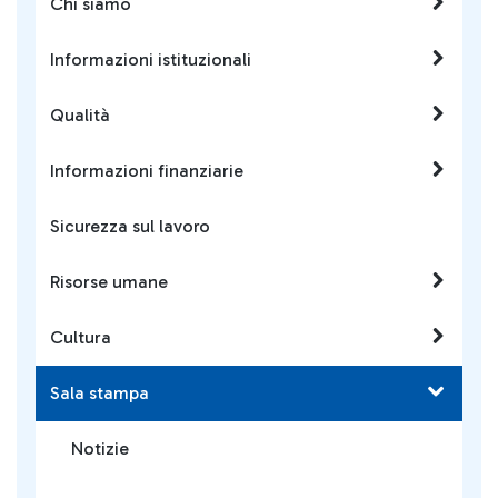
Chi siamo
Informazioni istituzionali
Qualità
Informazioni finanziarie
Sicurezza sul lavoro
Risorse umane
Cultura
Sala stampa
Notizie