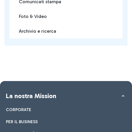
Comunicati stampa
Foto & Video
Archivio e ricerca
La nostra Mission
CORPORATE
PER IL BUSINESS