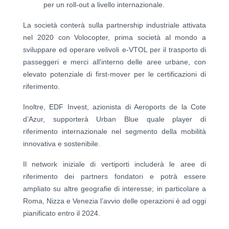
per un roll-out a livello internazionale.
La società conterà sulla partnership industriale attivata
nel 2020 con Volocopter, prima società al mondo a
sviluppare ed operare velivoli e-VTOL per il trasporto di
passeggeri e merci all'interno delle aree urbane, con
elevato potenziale di first-mover per le certificazioni di
riferimento.
Inoltre, EDF Invest, azionista di Aeroports de la Cote
d’Azur, supporterà Urban Blue quale player di
riferimento internazionale nel segmento della mobilità
innovativa e sostenibile.
Il network iniziale di vertiporti includerà
le aree di
riferimento dei partners fondatori e potrà essere
ampliato su altre geografie di interesse; in particolare a
Roma, Nizza e Venezia l’avvio delle operazioni è ad oggi
pianificato entro il 2024.