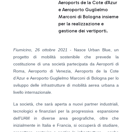
Aeroports de la Cote d’Azur
e Aeroporto Guglielmo
Marconi di Bologna insieme
per la realizzazione e
gestione dei vertiporti.
Fiumicino, 26 ottobre 2021 -
Nasce Urban Blue, un
progetto di mobilità sostenibile che prevede la
costituzione di una società partecipata da Aeroporti di
Roma, Aeroporto di Venezia, Aeroports de la Cote
d’Azur e Aeroporto Guglielmo Marconi di Bologna
per lo
sviluppo delle infrastrutture di mobilità aerea urbana a
livello internazionale.
La società, che sarà
aperta a nuovi partner industriali,
tecnologici e finanziari per la progressiva espansione
dell’UAM in diverse area geografiche, oltre che
inizialmente in Italia e Francia,
si occuperà di studiare,