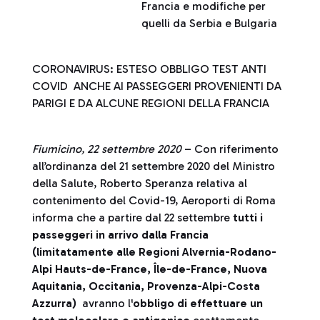
Francia e modifiche per
quelli da Serbia e Bulgaria
CORONAVIRUS: ESTESO OBBLIGO TEST ANTI
COVID ANCHE AI PASSEGGERI PROVENIENTI DA
PARIGI E DA ALCUNE REGIONI DELLA FRANCIA
Fiumicino, 22 settembre 2020
– Con riferimento
all’ordinanza del 21 settembre 2020 del Ministro
della Salute, Roberto Speranza relativa al
contenimento del Covid-19, Aeroporti di Roma
informa che a partire dal 22 settembre
tutti i
passeggeri in arrivo dalla Francia
(limitatamente alle Regioni Alvernia-Rodano-
Alpi Hauts-de-France, Île-de-France, Nuova
Aquitania, Occitania, Provenza-Alpi-Costa
Azzurra)
avranno l'
obbligo di effettuare un