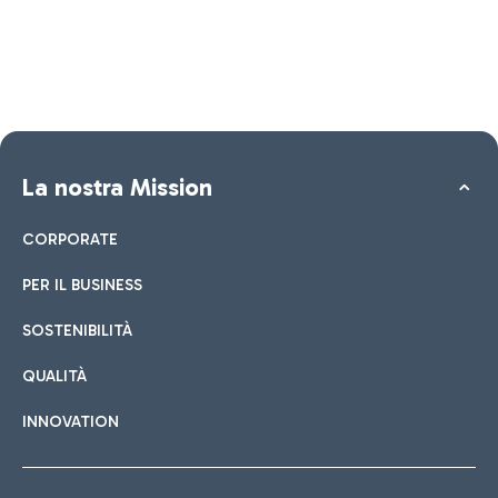
La nostra Mission
CORPORATE
PER IL BUSINESS
SOSTENIBILITÀ
QUALITÀ
INNOVATION