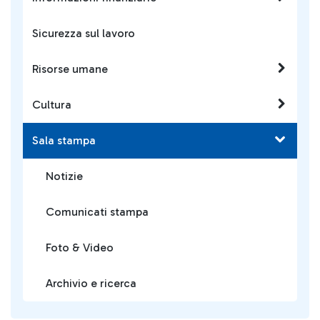
Sicurezza sul lavoro
Risorse umane
Cultura
Sala stampa
Notizie
Comunicati stampa
Foto & Video
Archivio e ricerca