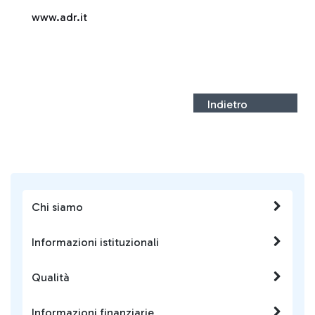
www.adr.it
Indietro
Chi siamo
Informazioni istituzionali
Qualità
Informazioni finanziarie