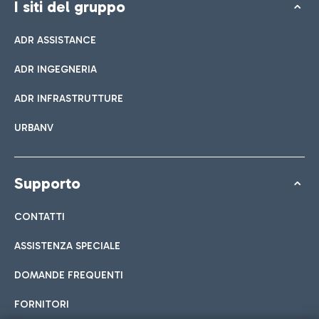
I siti del gruppo
ADR ASSISTANCE
ADR INGEGNERIA
ADR INFRASTRUTTURE
URBANV
Supporto
CONTATTI
ASSISTENZA SPECIALE
DOMANDE FREQUENTI
FORNITORI