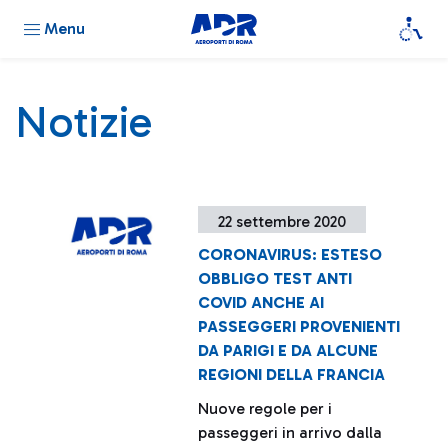
Menu
Notizie
22 settembre 2020
CORONAVIRUS: ESTESO
OBBLIGO TEST ANTI
COVID ANCHE AI
PASSEGGERI PROVENIENTI
DA PARIGI E DA ALCUNE
REGIONI DELLA FRANCIA
Nuove regole per i
passeggeri in arrivo dalla