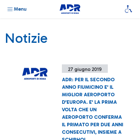
Menu
Notizie
27 giugno 2019
ADR: PER IL SECONDO
ANNO FIUMICINO E’ IL
MIGLIOR AEROPORTO
D’EUROPA. E’ LA PRIMA
VOLTA CHE UN
AEROPORTO CONFERMA
IL PRIMATO PER DUE ANNI
CONSECUTIVI, INSIEME A
SCHIPHOL.