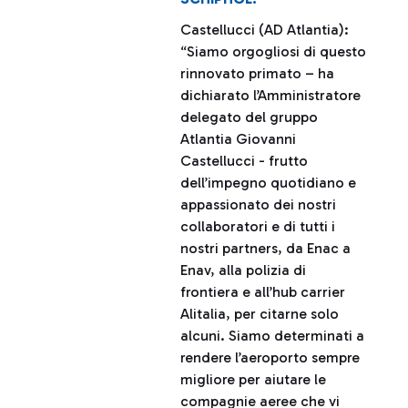
Castellucci (AD Atlantia):
“Siamo orgogliosi di questo
rinnovato primato – ha
dichiarato l’Amministratore
delegato del gruppo
Atlantia Giovanni
Castellucci - frutto
dell’impegno quotidiano e
appassionato dei nostri
collaboratori e di tutti i
nostri partners, da Enac a
Enav, alla polizia di
frontiera e all’hub carrier
Alitalia, per citarne solo
alcuni. Siamo determinati a
rendere l’aeroporto sempre
migliore per aiutare le
compagnie aeree che vi