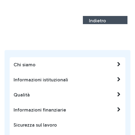
Indietro
Chi siamo
Informazioni istituzionali
Qualità
Informazioni finanziarie
Sicurezza sul lavoro