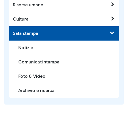
Risorse umane
Cultura
Sala stampa
Notizie
Comunicati stampa
Foto & Video
Archivio e ricerca