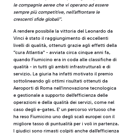
le compagnie aeree che vi operano ad essere
sempre più competitive, nell’affrontare le
crescenti sfide globali”.
A rendere possibile la vittoria del Leonardo da
Vinci è stato il raggiungimento di eccellenti
livelli di qualità, ottenuti grazie agli effetti della
“cura Atlantia” - avviata circa cinque anni fa,
quando Fiumicino era in coda alle classifiche di
qualità - in tutti gli ambiti infrastrutturali e di
servizio. La giuria ha infatti motivato il premio
sottolineando gli ottimi risultati ottenuti da
Aeroporti di Roma nell’innovazione tecnologica
e gestionale a supporto dell’efficienza delle
operazioni e della qualità dei servizi, come nel
caso degli e-gates. E’ un percorso virtuoso che
ha reso Fiumicino uno degli scali europei con il
migliore tasso di puntualità per i voli in partenza.
I giudici sono rimasti colpiti anche dall’efficienza