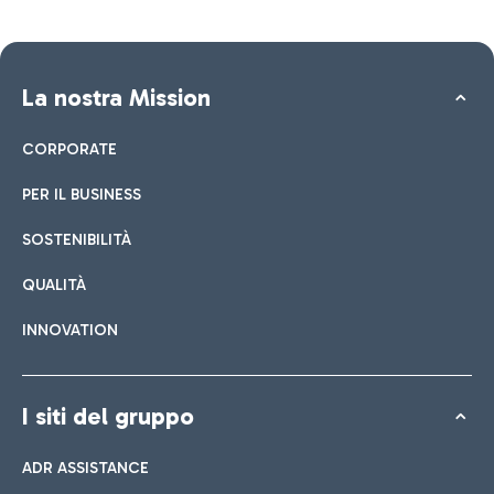
La nostra Mission
CORPORATE
PER IL BUSINESS
SOSTENIBILITÀ
QUALITÀ
INNOVATION
I siti del gruppo
ADR ASSISTANCE