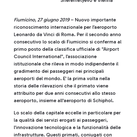
Sheremetyevo e Vienna
Fiumicino, 27 giugno 2019
– Nuovo importante
riconoscimento internazionale per l’aeroporto
Leonardo da Vinci di Roma. Per il secondo anno
consecutivo lo scalo di Fiumicino si conferma al
primo posto della classifica ufficiale di “Airport
Council International”, l’associazione
istituzionale che rileva in modo indipendente il
gradimento dei passeggeri nei principali
aeroporti del mondo. E’ la prima volta nella
storia delle rilevazioni che il primato viene
attribuito per due anni consecutivi allo stesso
aeroporto, insieme all'aeroporto di Schiphol.
Lo scalo della capitale eccelle in particolare per
la qualità dei servizi erogati ai passeggeri,
l’innovazione tecnologica e la funzionalità delle
infrastrutture. Questi primati, coniugati con