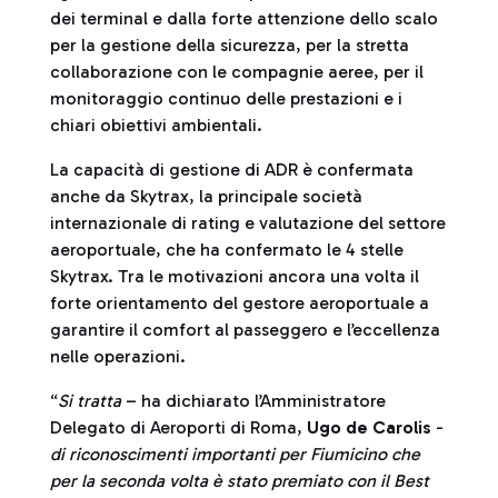
dei terminal e dalla forte attenzione dello scalo
per la gestione della sicurezza, per la stretta
collaborazione con le compagnie aeree, per il
monitoraggio continuo delle prestazioni e i
chiari obiettivi ambientali.
La capacità di gestione di ADR è confermata
anche da Skytrax, la principale società
internazionale di rating e valutazione del settore
aeroportuale, che ha confermato le 4 stelle
Skytrax. Tra le motivazioni ancora una volta il
forte orientamento del gestore aeroportuale a
garantire il comfort al passeggero e l’eccellenza
nelle operazioni.
“
Si tratta
– ha dichiarato l’Amministratore
Delegato di Aeroporti di Roma,
Ugo de Carolis
-
di riconoscimenti importanti per Fiumicino che
per la seconda volta è stato premiato con il Best