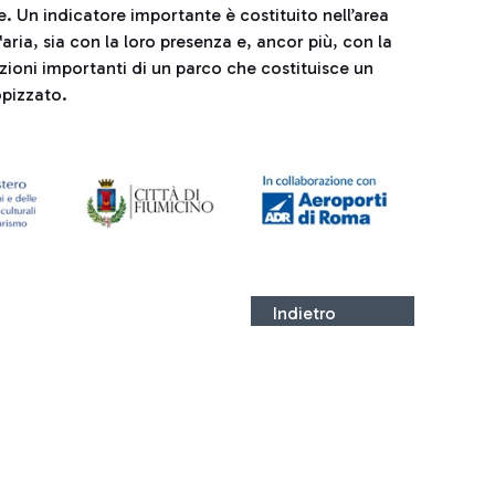
. Un indicatore importante è costituito nell’area
l'aria, sia con la loro presenza e, ancor più, con la
zioni importanti di un parco che costituisce un
opizzato.
Indietro