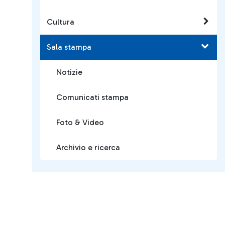
Cultura
Sala stampa
Notizie
Comunicati stampa
Foto & Video
Archivio e ricerca