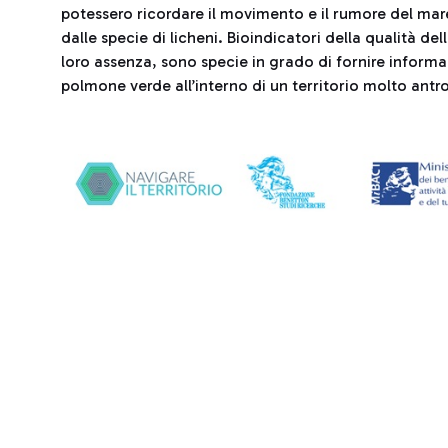
potessero ricordare il movimento e il rumore del mare
dalle specie di licheni. Bioindicatori della qualità del
loro assenza, sono specie in grado di fornire informa
polmone verde all’interno di un territorio molto antr