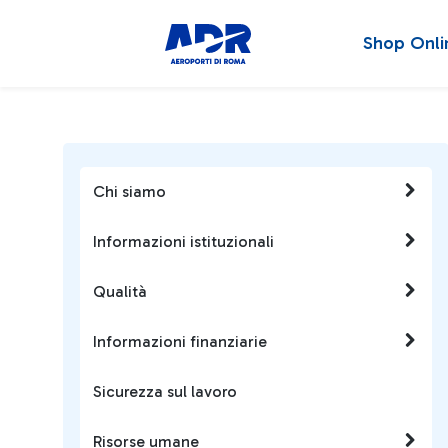
Shop Onli
Chi siamo
Informazioni istituzionali
Qualità
Informazioni finanziarie
Sicurezza sul lavoro
Risorse umane