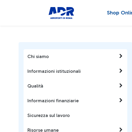
Shop Onli
Chi siamo
Informazioni istituzionali
Qualità
Informazioni finanziarie
Sicurezza sul lavoro
Risorse umane