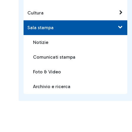
Cultura
Sala stampa
Notizie
Comunicati stampa
Foto & Video
Archivio e ricerca