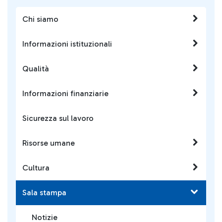
Chi siamo
Informazioni istituzionali
Qualità
Informazioni finanziarie
Sicurezza sul lavoro
Risorse umane
Cultura
Sala stampa
Notizie