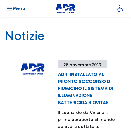
Menu
Notizie
26 novembre 2019
ADR: INSTALLATO AL
PRONTO SOCCORSO DI
FIUMICINO IL SISTEMA DI
ILLUMINAZIONE
BATTERICIDA BIOVITAE
Il Leonardo da Vinci è il
primo aeroporto al mondo
ad aver adottato le