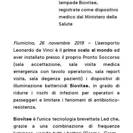
lampade Biovitae,
registrate come dispositivo
medico dal Ministero della
Salute
Fiumicino, 26 novembre 2019
– L’aeroporto
Leonardo da Vinci è il
primo scalo
al mondo
ad
aver installato presso il proprio Pronto Soccorso
(sala accettazione, sala visita medica
emergenza con tavolo operatorio, sala report
visita, sala degenza pazienti) i dispositivi di
illuminazione battericidi
Biovitae
, in grado di
ridurre i rischi di infezioni per operatori e
passeggeri e limitare i fenomeni di antibiotico-
resistenza.
Biovitae
è l’unica tecnologia brevettata Led che,
grazie a una combinazione di frequenze