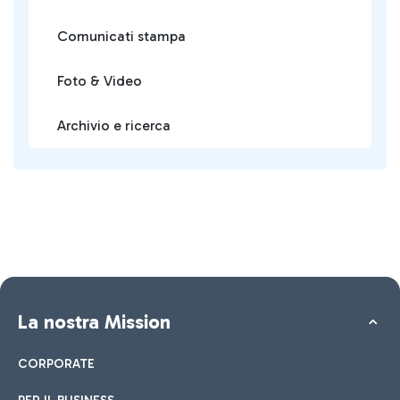
Comunicati stampa
Foto & Video
Archivio e ricerca
La nostra Mission
CORPORATE