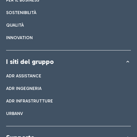
PER IL BUSINESS
SOSTENIBILITÀ
QUALITÀ
INNOVATION
I siti del gruppo
ADR ASSISTANCE
ADR INGEGNERIA
ADR INFRASTRUTTURE
URBANV