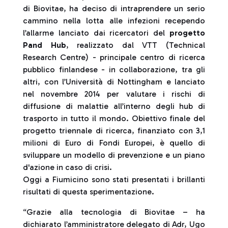
di Biovitae, ha deciso di intraprendere un serio
cammino nella lotta alle infezioni recependo
l’allarme lanciato dai ricercatori del
progetto
Pand Hub
, realizzato dal VTT (Technical
Research Centre) - principale centro di ricerca
pubblico finlandese - in collaborazione, tra gli
altri, con l’Università di Nottingham e lanciato
nel novembre 2014 per valutare i rischi di
diffusione di malattie all’interno degli hub di
trasporto in tutto il mondo. Obiettivo finale del
progetto triennale di ricerca, finanziato con 3,1
milioni di Euro di Fondi Europei, è quello di
sviluppare un modello di prevenzione e un piano
d'azione in caso di crisi.
Oggi a Fiumicino sono stati presentati i brillanti
risultati di questa sperimentazione.
“Grazie alla tecnologia di Biovitae – ha
dichiarato l’amministratore delegato di Adr, Ugo