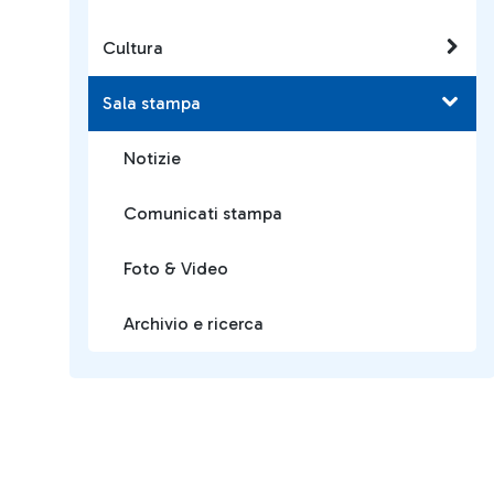
Cultura
Sala stampa
Notizie
Comunicati stampa
Foto & Video
Archivio e ricerca