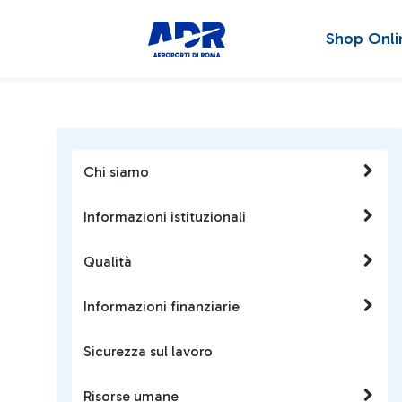
Shop Onli
Chi siamo
Informazioni istituzionali
Qualità
Informazioni finanziarie
Sicurezza sul lavoro
Risorse umane