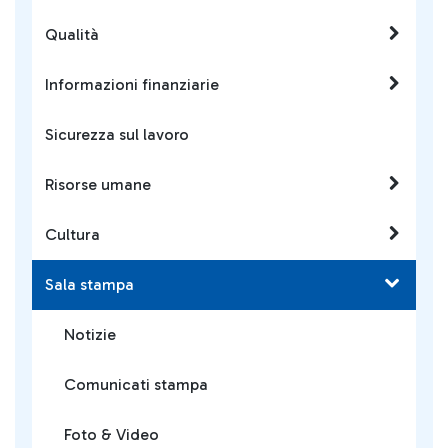
Qualità
Informazioni finanziarie
Sicurezza sul lavoro
Risorse umane
Cultura
Sala stampa
Notizie
Comunicati stampa
Foto & Video