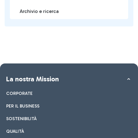
Archivio e ricerca
La nostra Mission
CORPORATE
PER IL BUSINESS
SOSTENIBILITÀ
QUALITÀ