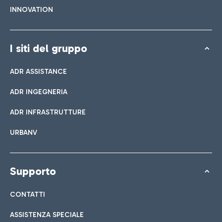
INNOVATION
I siti del gruppo
ADR ASSISTANCE
ADR INGEGNERIA
ADR INFRASTRUTTURE
URBANV
Supporto
CONTATTI
ASSISTENZA SPECIALE