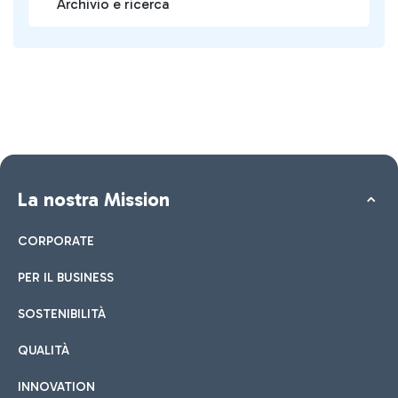
Archivio e ricerca
La nostra Mission
CORPORATE
PER IL BUSINESS
SOSTENIBILITÀ
QUALITÀ
INNOVATION