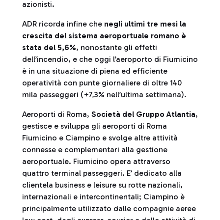
azionisti.
ADR ricorda infine che
negli ultimi tre mesi la
crescita del sistema aeroportuale romano è
stata del 5,6%
, nonostante gli effetti
dell’incendio, e che oggi l’aeroporto di Fiumicino
è in una situazione di piena ed efficiente
operatività con punte giornaliere di oltre 140
mila passeggeri (+7,3% nell’ultima settimana).
Aeroporti di Roma,
Società del Gruppo Atlantia
,
gestisce e sviluppa gli aeroporti di Roma
Fiumicino e Ciampino e svolge altre attività
connesse e complementari alla gestione
aeroportuale. Fiumicino opera attraverso
quattro terminal passeggeri. E’ dedicato alla
clientela business e leisure su rotte nazionali,
internazionali e intercontinentali; Ciampino è
principalmente utilizzato dalle compagnie aeree