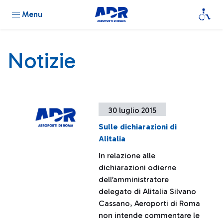
Menu
Notizie
30 luglio 2015
Sulle dichiarazioni di
Alitalia
In relazione alle
dichiarazioni odierne
dell’amministratore
delegato di Alitalia Silvano
Cassano, Aeroporti di Roma
non intende commentare le