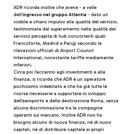
ADR ricorda inoltre che aveva - a valle
dell’
ingresso nel gruppo Atlantia
- dato un
visibile e chiaro impulso alla qualità del servizio,
testimoniata dal superamento nella qualità del
servizio percepita di hub concorrenti quali
Francoforte, Madrid e Parigi secondo le
rilevazioni ufficiali di Airport Council
International, nonostante tariffe mediamente
inferiori.
Circa poi l’accenno agli investimenti e alla
finanza, si ricorda che ADR è un operatore
pochissimo indebitato e che ha già tutte le
risorse necessarie a supportare lo sviluppo
dell’aeroporto e della destinazione Roma, senza
alcuna discriminazione tra le compagnie
operanti sul mercato. Inoltre ADR non ha
bisogno alcuno di nuova finanza, né di nuovi
capitali, né di distribuire capitale ai propri