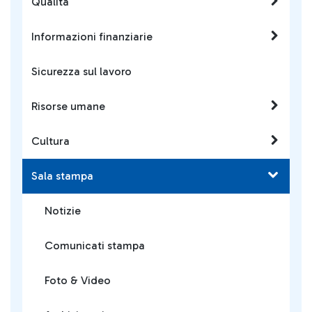
Qualità
Informazioni finanziarie
Sicurezza sul lavoro
Risorse umane
Cultura
Sala stampa
Notizie
Comunicati stampa
Foto & Video