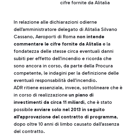
cifre fornite da Alitalia
In relazione alle dichiarazioni odierne
dell’amministratore delegato di Alitalia Silvano
Cassano, Aeroporti di Roma
non intende
commentare le cifre fornite da Alitalia
e la
fondatezza delle stesse circa eventuali danni
subiti per effetto dell’incendio e ricorda che
sono ancora in corso, da parte della Procura
competente, le indagini per la definizione delle
eventuali responsabilità dell’incendio.
ADR ritiene essenziale, invece, sottolineare che è
in corso di realizzazione
un piano di
investimenti da circa 11 miliardi
, che è stato
possibile
avviare solo nel 2013 in seguito
all’approvazione del contratto di programma
,
dopo oltre 10 anni di limbo causato dall’assenza
del contratto.