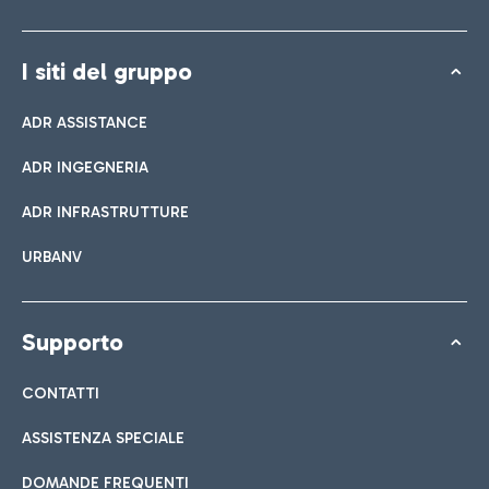
I siti del gruppo
ADR ASSISTANCE
ADR INGEGNERIA
ADR INFRASTRUTTURE
URBANV
Supporto
CONTATTI
ASSISTENZA SPECIALE
DOMANDE FREQUENTI