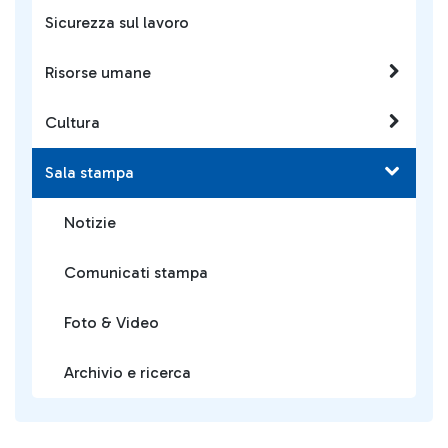
Sicurezza sul lavoro
Risorse umane
Cultura
Sala stampa
Notizie
Comunicati stampa
Foto & Video
Archivio e ricerca