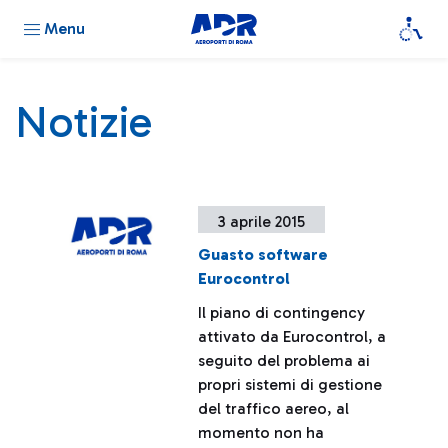
Menu
Notizie
3 aprile 2015
Guasto software
Eurocontrol
Il piano di contingency
attivato da Eurocontrol, a
seguito del problema ai
propri sistemi di gestione
del traffico aereo, al
momento non ha