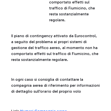
comportato effetti sul
traffico di Fiumicino, che
resta sostanzialmente
regolare.
Il piano di contingency attivato da Eurocontrol,
a seguito del problema ai propri sistemi di
gestione del traffico aereo, al momento non ha
comportato effetti sul traffico di Fiumicino, che
resta sostanzialmente regolare.
In ogni caso si consiglia di contattare la
compagnia aerea di riferimento per informazioni
di dettaglio sull'orario del proprio volo