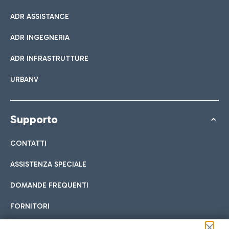
ADR ASSISTANCE
ADR INGEGNERIA
ADR INFRASTRUTTURE
URBANV
Supporto
CONTATTI
ASSISTENZA SPECIALE
DOMANDE FREQUENTI
FORNITORI