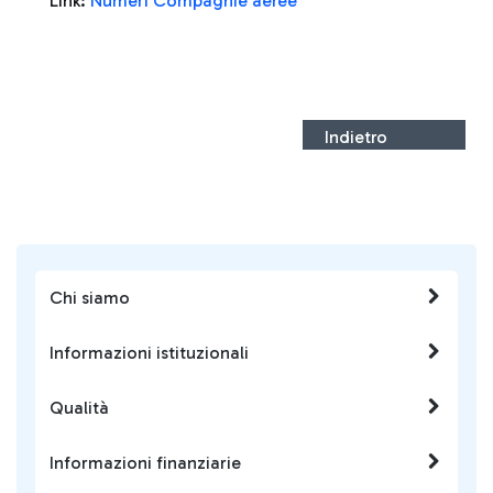
Link:
Numeri Compagnie aeree
Indietro
Chi siamo
Informazioni istituzionali
Qualità
Informazioni finanziarie