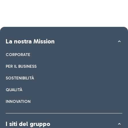
La nostra Mission
CORPORATE
PER IL BUSINESS
SOSTENIBILITÀ
QUALITÀ
INNOVATION
I siti del gruppo