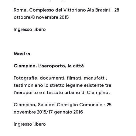
Roma, Complesso del Vittoriano Ala Brasini - 28
ottobre/8 novembre 2015
Ingresso libero
Mostra
Ciampino. L’aeroporto, la città
Fotografie, documenti, filmati, manufatti,
testimoniano lo stretto legame esistente tra
l’aeroporto e il tessuto urbano di Ciampino.
Ciampino, Sala del Consiglio Comunale - 25
novembre 2015/17 gennaio 2016
Ingresso libero