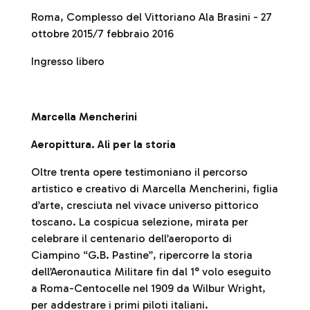
Roma, Complesso del Vittoriano Ala Brasini - 27
ottobre 2015/7 febbraio 2016
Ingresso libero
Marcella Mencherini
Aeropittura. Ali per la storia
Oltre trenta opere testimoniano il percorso
artistico e creativo di Marcella Mencherini, figlia
d’arte, cresciuta nel vivace universo pittorico
toscano. La cospicua selezione, mirata per
celebrare il centenario dell’aeroporto di
Ciampino “G.B. Pastine”, ripercorre la storia
dell’Aeronautica Militare fin dal 1° volo eseguito
a Roma-Centocelle nel 1909 da Wilbur Wright,
per addestrare i primi piloti italiani.