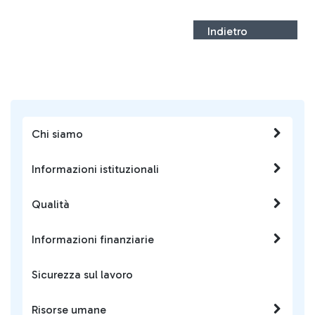
Indietro
Chi siamo
Informazioni istituzionali
Qualità
Informazioni finanziarie
Sicurezza sul lavoro
Risorse umane