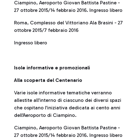
Ciampino, Aeroporto Giovan Battista Pastine -
27 ottobre 2015/14 febbraio 2016. Ingresso libero
Roma, Complesso del Vittoriano Ala Brasini - 27
ottobre 2015/7 febbraio 2016
Ingresso libero
Isole informative e promozionali
Alla scoperta del Centenario
Varie isole informative tematiche verranno
allestite all’interno di ciascuno dei diversi spazi
che ospitano l’iniziativa dedicata ai cento anni
dell’Aeroporto di Ciampino.
Ciampino, Aeroporto Giovan Battista Pastine -
27 ottobre 2015/14 febbraio 2016. Ingresso libero