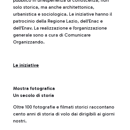
pubblico in un’esperienza di conoscenza, non
solo storica, ma anche architettonica,
urbanistica e sociologica. Le iniziative hanno il
patrocinio della Regione Lazio, dell’Enac e
dell’Enav. La realizzazione e l’organizzazione
generale sono a cura di Comunicare
Organizzando.
Le iniziative
Mostra fotografica
Un secolo di storia
Oltre 100 fotografie e filmati storici raccontano
cento anni di storia di volo dai dirigibili ai giorni
nostri.