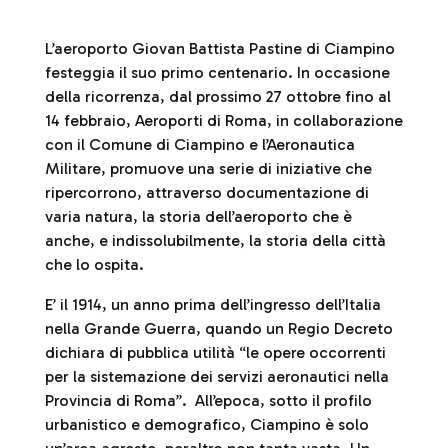
L’aeroporto Giovan Battista Pastine di Ciampino
festeggia il suo primo centenario. In occasione
della ricorrenza, dal prossimo 27 ottobre fino al
14 febbraio, Aeroporti di Roma, in collaborazione
con il Comune di Ciampino e l’Aeronautica
Militare, promuove una serie di iniziative che
ripercorrono, attraverso documentazione di
varia natura, la storia dell’aeroporto che è
anche, e indissolubilmente, la storia della città
che lo ospita.
E’ il 1914, un anno prima dell’ingresso dell’Italia
nella Grande Guerra, quando un Regio Decreto
dichiara di pubblica utilità “le opere occorrenti
per la sistemazione dei servizi aeronautici nella
Provincia di Roma”. All’epoca, sotto il profilo
urbanistico e demografico, Ciampino è solo