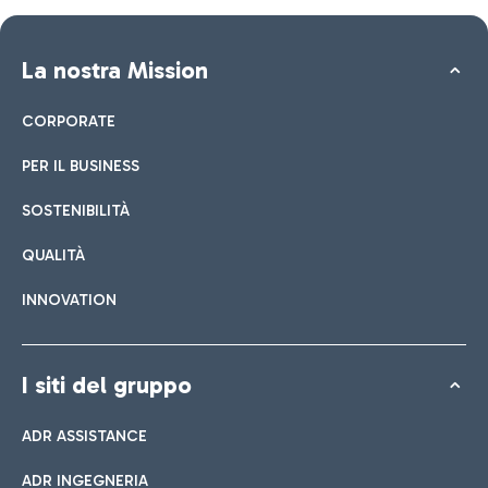
La nostra Mission
CORPORATE
PER IL BUSINESS
SOSTENIBILITÀ
QUALITÀ
INNOVATION
I siti del gruppo
ADR ASSISTANCE
ADR INGEGNERIA