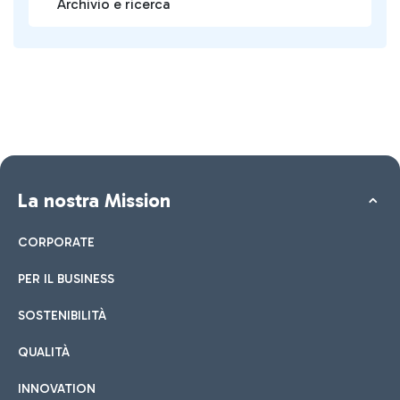
Archivio e ricerca
La nostra Mission
CORPORATE
PER IL BUSINESS
SOSTENIBILITÀ
QUALITÀ
INNOVATION