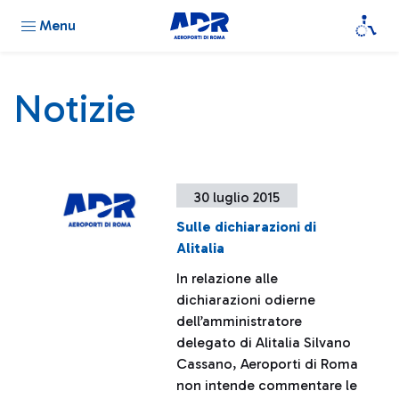
Menu
Notizie
30 luglio 2015
Sulle dichiarazioni di
Alitalia
In relazione alle
dichiarazioni odierne
dell’amministratore
delegato di Alitalia Silvano
Cassano, Aeroporti di Roma
non intende commentare le