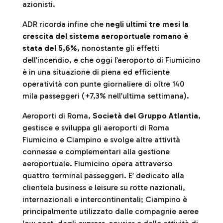
azionisti.
ADR ricorda infine che
negli ultimi tre mesi la
crescita del sistema aeroportuale romano è
stata del 5,6%
, nonostante gli effetti
dell’incendio, e che oggi l’aeroporto di Fiumicino
è in una situazione di piena ed efficiente
operatività con punte giornaliere di oltre 140
mila passeggeri (+7,3% nell’ultima settimana).
Aeroporti di Roma,
Società del Gruppo Atlantia
,
gestisce e sviluppa gli aeroporti di Roma
Fiumicino e Ciampino e svolge altre attività
connesse e complementari alla gestione
aeroportuale. Fiumicino opera attraverso
quattro terminal passeggeri. E’ dedicato alla
clientela business e leisure su rotte nazionali,
internazionali e intercontinentali; Ciampino è
principalmente utilizzato dalle compagnie aeree