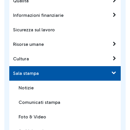
Qualità
Informazioni finanziarie
Sicurezza sul lavoro
Risorse umane
Cultura
Sala stampa
Notizie
Comunicati stampa
Foto & Video