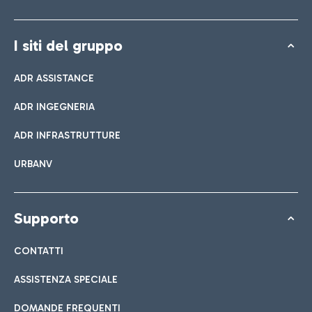
I siti del gruppo
ADR ASSISTANCE
ADR INGEGNERIA
ADR INFRASTRUTTURE
URBANV
Supporto
CONTATTI
ASSISTENZA SPECIALE
DOMANDE FREQUENTI