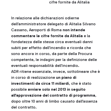
cifre fornite da Alitalia
In relazione alle dichiarazioni odierne
dell’amministratore delegato di Alitalia Silvano
Cassano, Aeroporti di Roma
non intende
commentare le cifre fornite da Alitalia
e la
fondatezza delle stesse circa eventuali danni
subiti per effetto dell’incendio e ricorda che
sono ancora in corso, da parte della Procura
competente, le indagini per la definizione delle
eventuali responsabilità dell’incendio.
ADR ritiene essenziale, invece, sottolineare che è
in corso di realizzazione
un piano di
investimenti da circa 11 miliardi
, che è stato
possibile
avviare solo nel 2013 in seguito
all’approvazione del contratto di programma
,
dopo oltre 10 anni di limbo causato dall’assenza
del contratto.