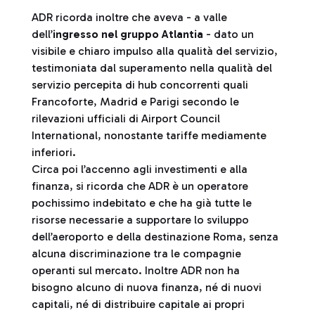
ADR ricorda inoltre che aveva - a valle
dell’
ingresso nel gruppo Atlantia
- dato un
visibile e chiaro impulso alla qualità del servizio,
testimoniata dal superamento nella qualità del
servizio percepita di hub concorrenti quali
Francoforte, Madrid e Parigi secondo le
rilevazioni ufficiali di Airport Council
International, nonostante tariffe mediamente
inferiori.
Circa poi l’accenno agli investimenti e alla
finanza, si ricorda che ADR è un operatore
pochissimo indebitato e che ha già tutte le
risorse necessarie a supportare lo sviluppo
dell’aeroporto e della destinazione Roma, senza
alcuna discriminazione tra le compagnie
operanti sul mercato. Inoltre ADR non ha
bisogno alcuno di nuova finanza, né di nuovi
capitali, né di distribuire capitale ai propri