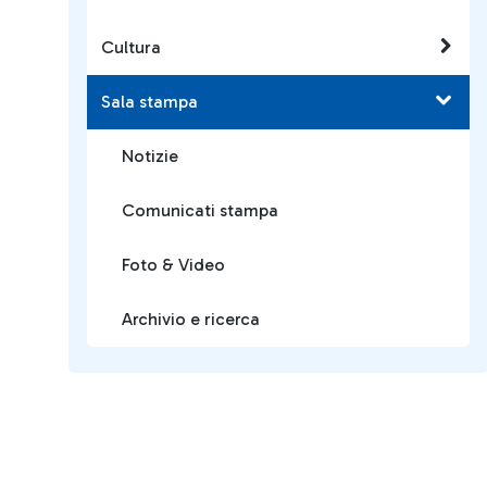
Cultura
Sala stampa
Notizie
Comunicati stampa
Foto & Video
Archivio e ricerca