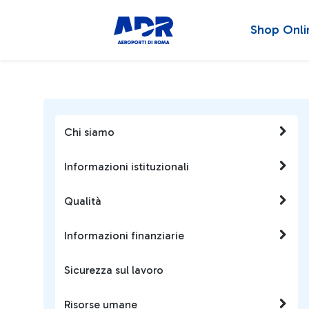
Shop Onli
Chi siamo
Informazioni istituzionali
Qualità
Informazioni finanziarie
Sicurezza sul lavoro
Risorse umane