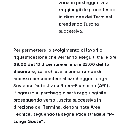
zona di posteggio sarà
raggiungibile procedendo
in direzione dei Terminal,
prendendo l’uscita
successiva.
Per permettere lo svolgimento di lavori di
riqualificazione che verranno eseguiti tra le ore
09.00 del 13 dicembre e le ore 23.00 del 15
dicembre
, sarà chiusa la prima rampa di
accesso per accedere al parcheggio Lunga
Sosta dall’autostrada Roma-Fiumicino (A91).
L’ingresso al parcheggio sarà raggiungibile
proseguendo verso l’uscita successiva in
direzione dei Terminal denominata Area
Tecnica, seguendo la segnaletica stradale
“P-
Lunga Sosta”
.