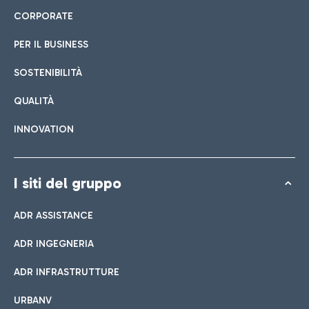
CORPORATE
PER IL BUSINESS
SOSTENIBILITÀ
QUALITÀ
INNOVATION
I siti del gruppo
ADR ASSISTANCE
ADR INGEGNERIA
ADR INFRASTRUTTURE
URBANV