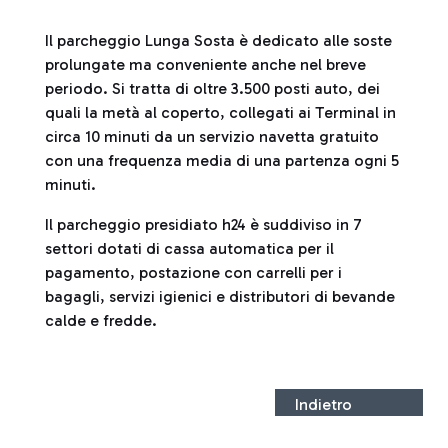
Il parcheggio Lunga Sosta è dedicato alle soste
prolungate ma conveniente anche nel breve
periodo. Si tratta di oltre 3.500 posti auto, dei
quali la metà al coperto, collegati ai Terminal in
circa 10 minuti da un servizio navetta gratuito
con una frequenza media di una partenza ogni 5
minuti.
Il parcheggio presidiato h24 è suddiviso in 7
settori dotati di cassa automatica per il
pagamento, postazione con carrelli per i
bagagli, servizi igienici e distributori di bevande
calde e fredde.
Indietro