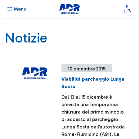
Menu
Notizie
10 dicembre 2015
Viabilità parcheggio Lunga
Sosta
Dal 13 al 15 dicembre è
prevista una temporanea
chiusura del primo svincolo
di accesso al parcheggio
Lunga Sosta dall’autostrada
Roma-Fiumicino (A91). La