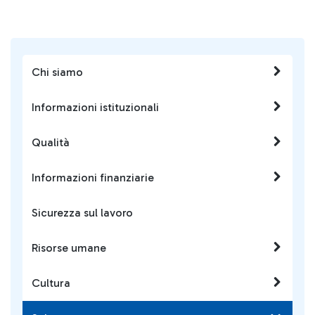
Chi siamo
Informazioni istituzionali
Qualità
Informazioni finanziarie
Sicurezza sul lavoro
Risorse umane
Cultura