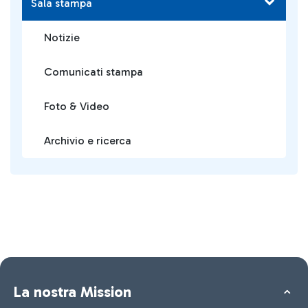
Sala stampa
Notizie
Comunicati stampa
Foto & Video
Archivio e ricerca
La nostra Mission