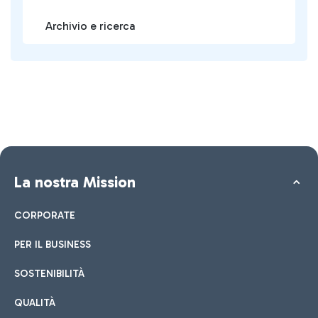
Archivio e ricerca
La nostra Mission
CORPORATE
PER IL BUSINESS
SOSTENIBILITÀ
QUALITÀ