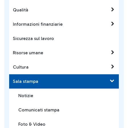
Qualità
Informazioni finanziarie
Sicurezza sul lavoro
Risorse umane
Cultura
Sala stampa
Notizie
Comunicati stampa
Foto & Video