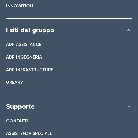
INNOVATION
I siti del gruppo
ADR ASSISTANCE
ADR INGEGNERIA
ADR INFRASTRUTTURE
URBANV
Supporto
CONTATTI
ASSISTENZA SPECIALE