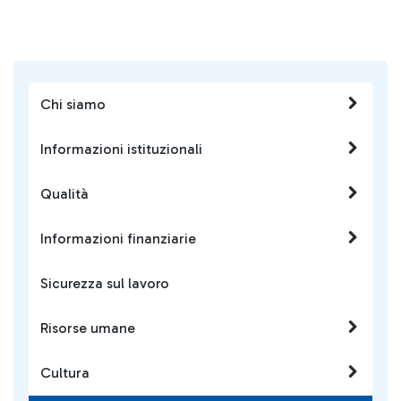
Chi siamo
Informazioni istituzionali
Qualità
Informazioni finanziarie
Sicurezza sul lavoro
Risorse umane
Cultura