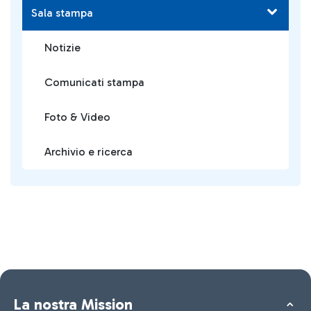
Sala stampa
Notizie
Comunicati stampa
Foto & Video
Archivio e ricerca
La nostra Mission