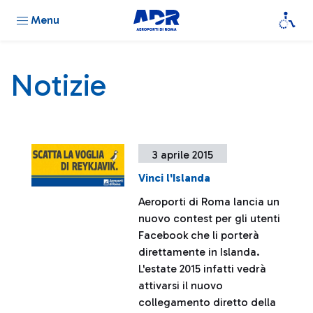
Menu
Notizie
3 aprile 2015
Vinci l'Islanda
Aeroporti di Roma lancia un
nuovo contest per gli utenti
Facebook che li porterà
direttamente in Islanda.
L'estate 2015 infatti vedrà
attivarsi il nuovo
collegamento diretto della