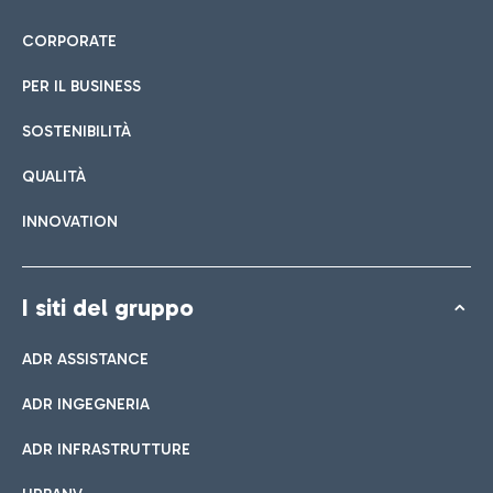
CORPORATE
PER IL BUSINESS
SOSTENIBILITÀ
QUALITÀ
INNOVATION
I siti del gruppo
ADR ASSISTANCE
ADR INGEGNERIA
ADR INFRASTRUTTURE