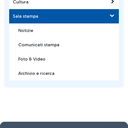
Cultura
Sala stampa
Notizie
Comunicati stampa
Foto & Video
Archivio e ricerca