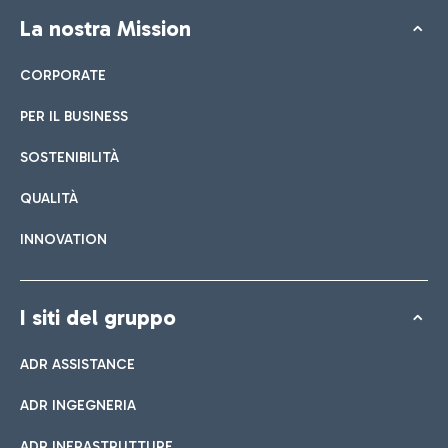
La nostra Mission
CORPORATE
PER IL BUSINESS
SOSTENIBILITÀ
QUALITÀ
INNOVATION
I siti del gruppo
ADR ASSISTANCE
ADR INGEGNERIA
ADR INFRASTRUTTURE