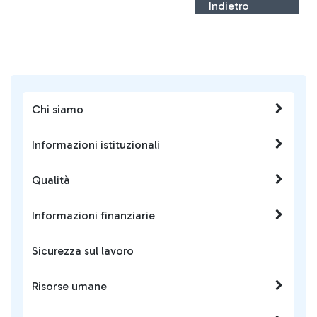
Indietro
Chi siamo
Informazioni istituzionali
Qualità
Informazioni finanziarie
Sicurezza sul lavoro
Risorse umane