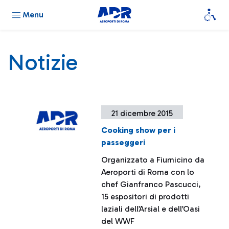
Menu
Notizie
21 dicembre 2015
Cooking show per i
passeggeri
Organizzato a Fiumicino da
Aeroporti di Roma con lo
chef Gianfranco Pascucci,
15 espositori di prodotti
laziali dell’Arsial e dell’Oasi
del WWF