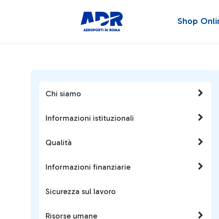
Shop Onli
Chi siamo
Informazioni istituzionali
Qualità
Informazioni finanziarie
Sicurezza sul lavoro
Risorse umane