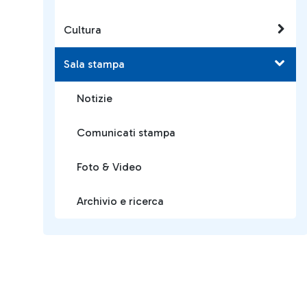
Cultura
Sala stampa
Notizie
Comunicati stampa
Foto & Video
Archivio e ricerca