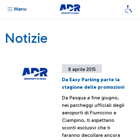
Menu
Notizie
8 aprile 2015
Da Easy Parking parte la
stagione delle promozioni
Da Pasqua a fine giugno,
nei parcheggi ufficiali degli
aeroporti di Fiumicino e
Ciampino, ti aspettano
sconti esclusivi che ti
faranno decollare ancora