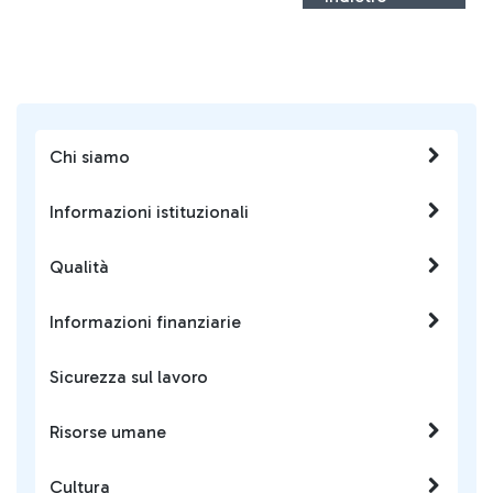
Chi siamo
Informazioni istituzionali
Qualità
Informazioni finanziarie
Sicurezza sul lavoro
Risorse umane
Cultura