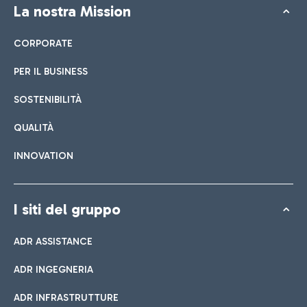
La nostra Mission
CORPORATE
PER IL BUSINESS
SOSTENIBILITÀ
QUALITÀ
INNOVATION
I siti del gruppo
ADR ASSISTANCE
ADR INGEGNERIA
ADR INFRASTRUTTURE