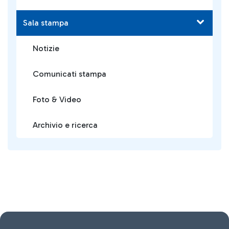
Sala stampa
Notizie
Comunicati stampa
Foto & Video
Archivio e ricerca