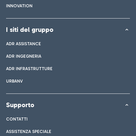
INNOVATION
I siti del gruppo
ADR ASSISTANCE
ADR INGEGNERIA
ADR INFRASTRUTTURE
URBANV
Supporto
CONTATTI
ASSISTENZA SPECIALE