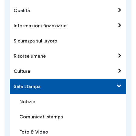
Qualità
Informazioni finanziarie
Sicurezza sul lavoro
Risorse umane
Cultura
Sala stampa
Notizie
Comunicati stampa
Foto & Video