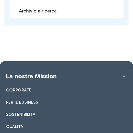
Archivio e ricerca
La nostra Mission
CORPORATE
PER IL BUSINESS
SOSTENIBILITÀ
QUALITÀ