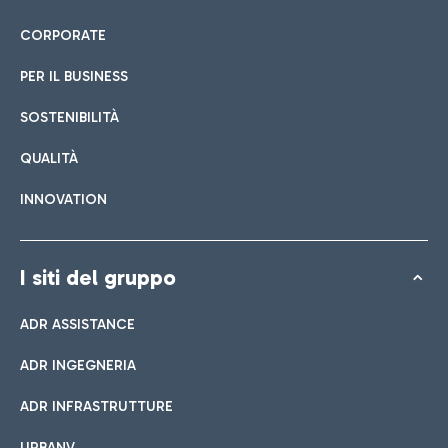
CORPORATE
PER IL BUSINESS
SOSTENIBILITÀ
QUALITÀ
INNOVATION
I siti del gruppo
ADR ASSISTANCE
ADR INGEGNERIA
ADR INFRASTRUTTURE
URBANV