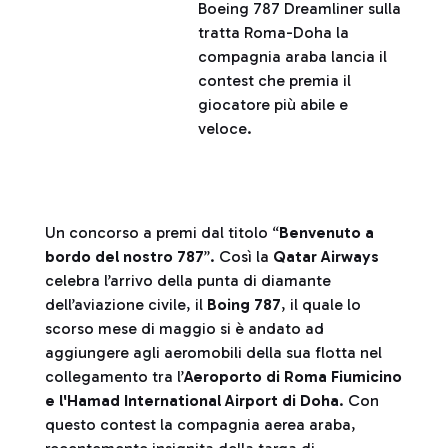
Boeing 787 Dreamliner sulla
tratta Roma-Doha la
compagnia araba lancia il
contest che premia il
giocatore più abile e
veloce.
Un concorso a premi dal titolo “
Benvenuto a
bordo del nostro 787
”. Così la
Qatar Airways
celebra l’arrivo della punta di diamante
dell’aviazione civile, il
Boing 787
, il quale lo
scorso mese di maggio si è andato ad
aggiungere agli aeromobili della sua flotta nel
collegamento tra l’
Aeroporto di Roma Fiumicino
e l'Hamad International Airport di Doha
. Con
questo contest la compagnia aerea araba,