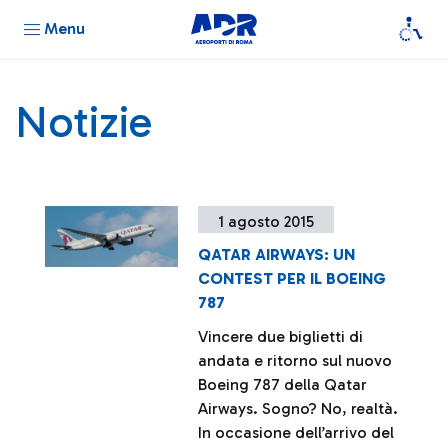
Menu
Notizie
1 agosto 2015
QATAR AIRWAYS: UN
CONTEST PER IL BOEING
787
Vincere due biglietti di
andata e ritorno sul nuovo
Boeing 787 della Qatar
Airways. Sogno? No, realtà.
In occasione dell’arrivo del