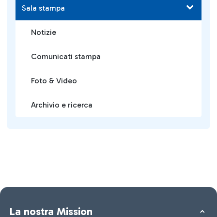
Sala stampa
Notizie
Comunicati stampa
Foto & Video
Archivio e ricerca
La nostra Mission