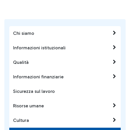
Chi siamo
Informazioni istituzionali
Qualità
Informazioni finanziarie
Sicurezza sul lavoro
Risorse umane
Cultura