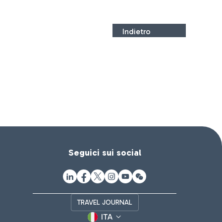
Indietro
Seguici sui social
TRAVEL JOURNAL
ITA