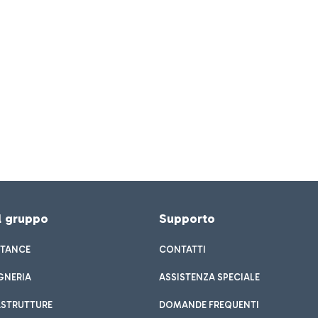
el gruppo
Supporto
STANCE
CONTATTI
GNERIA
ASSISTENZA SPECIALE
ASTRUTTURE
DOMANDE FREQUENTI