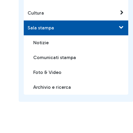
Cultura
Sala stampa
Notizie
Comunicati stampa
Foto & Video
Archivio e ricerca