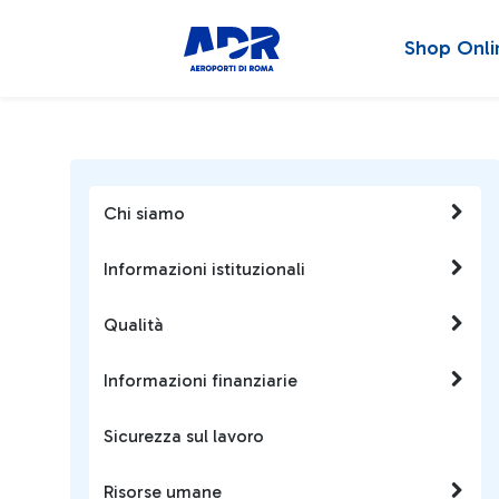
Shop Onli
Chi siamo
Informazioni istituzionali
Qualità
Informazioni finanziarie
Sicurezza sul lavoro
Risorse umane