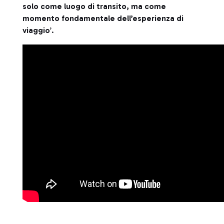
solo come luogo di transito, ma come
momento fondamentale dell’esperienza di
viaggio
’.