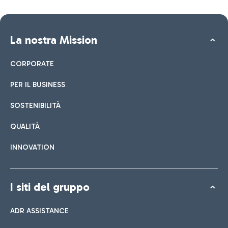
La nostra Mission
CORPORATE
PER IL BUSINESS
SOSTENIBILITÀ
QUALITÀ
INNOVATION
I siti del gruppo
ADR ASSISTANCE