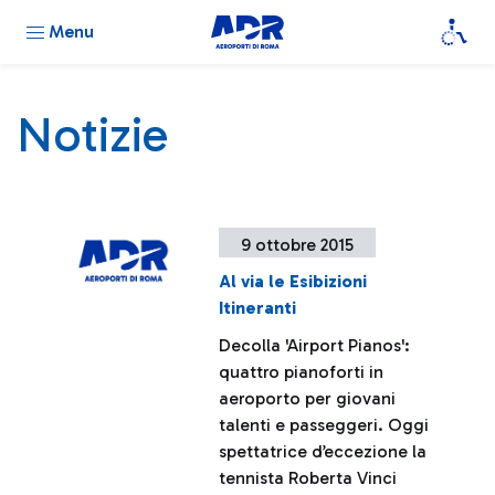
Menu
Notizie
9 ottobre 2015
Al via le Esibizioni
Itineranti
Decolla 'Airport Pianos':
quattro pianoforti in
aeroporto per giovani
talenti e passeggeri. Oggi
spettatrice d’eccezione la
tennista Roberta Vinci