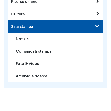
Risorse umane
Cultura
Sala stampa
Notizie
Comunicati stampa
Foto & Video
Archivio e ricerca