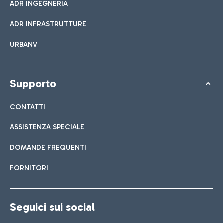
ADR INGEGNERIA
ADR INFRASTRUTTURE
URBANV
Supporto
CONTATTI
ASSISTENZA SPECIALE
DOMANDE FREQUENTI
FORNITORI
Seguici sui social