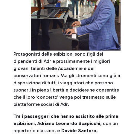
Protagonisti delle esibizioni sono figli dei
dipendenti di Adr e prossimamente i migliori
giovani talenti delle Accademie e dei
conservatori romani. Ma gli strumenti sono già a
disposizione di tutti i viaggiatori che possono
suonarli in piena libertà e decidere se consentire
che il loro ‘concerto’ venga poi trasmesso sulle
piattaforme social di Adr.
Tra i passeggeri che hanno assistito alle prime
esibizioni
,
Adriano Leonardo Scapicchi
, con un
repertorio classico,
e Davide Santoro
,