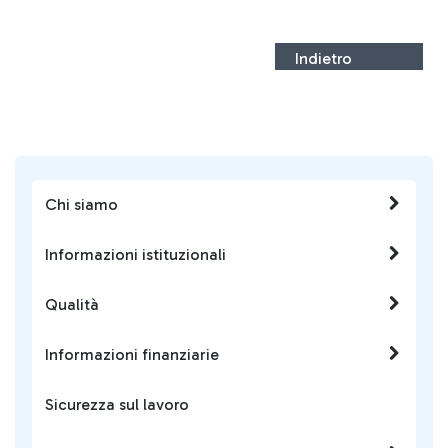
Indietro
Chi siamo
Informazioni istituzionali
Qualità
Informazioni finanziarie
Sicurezza sul lavoro