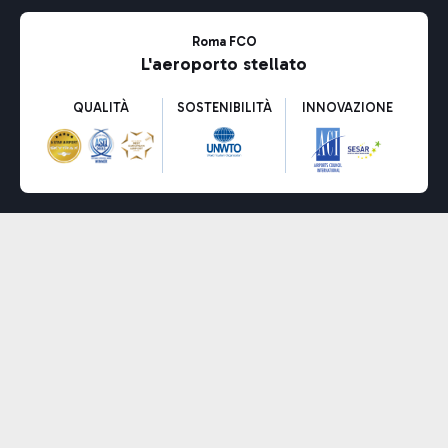
Roma FCO
L'aeroporto stellato
QUALITÀ
SOSTENIBILITÀ
INNOVAZIONE