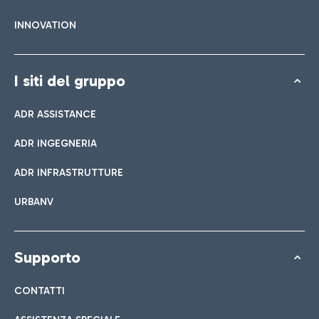
INNOVATION
I siti del gruppo
ADR ASSISTANCE
ADR INGEGNERIA
ADR INFRASTRUTTURE
URBANV
Supporto
CONTATTI