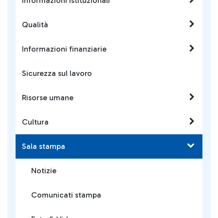
Informazioni istituzionali
Qualità
Informazioni finanziarie
Sicurezza sul lavoro
Risorse umane
Cultura
Sala stampa
Notizie
Comunicati stampa