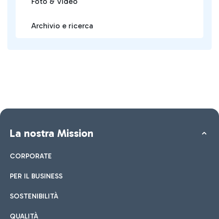
Foto & Video
Archivio e ricerca
La nostra Mission
CORPORATE
PER IL BUSINESS
SOSTENIBILITÀ
QUALITÀ