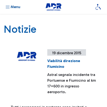
Menu
Notizie
19 dicembre 2015
Viabilità direzione
Fiumicino
Astral segnala incidente tra
Portuense e Fiumicino al km
17+600 in ingresso
aeroporto.