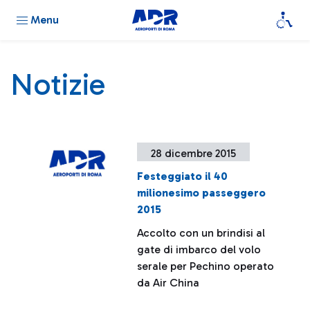
Menu
Notizie
28 dicembre 2015
Festeggiato il 40
milionesimo passeggero
2015
Accolto con un brindisi al
gate di imbarco del volo
serale per Pechino operato
da Air China