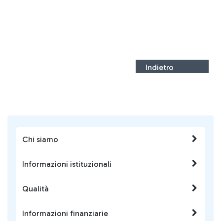
Indietro
Chi siamo
Informazioni istituzionali
Qualità
Informazioni finanziarie