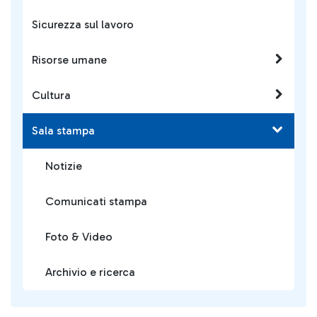
Sicurezza sul lavoro
Risorse umane
Cultura
Sala stampa
Notizie
Comunicati stampa
Foto & Video
Archivio e ricerca