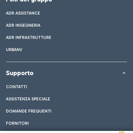
ADR ASSISTANCE
ADR INGEGNERIA
ADR INFRASTRUTTURE
URBANV
Supporto
CONTATTI
ASSISTENZA SPECIALE
DOMANDE FREQUENTI
FORNITORI