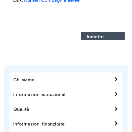
Link:
Numeri Compagnie aeree
Indietro
Chi siamo
Informazioni istituzionali
Qualità
Informazioni finanziarie