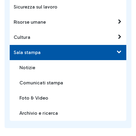
Sicurezza sul lavoro
Risorse umane
Cultura
Sala stampa
Notizie
Comunicati stampa
Foto & Video
Archivio e ricerca