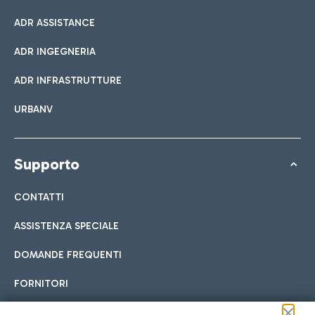
ADR ASSISTANCE
ADR INGEGNERIA
ADR INFRASTRUTTURE
URBANV
Supporto
CONTATTI
ASSISTENZA SPECIALE
DOMANDE FREQUENTI
FORNITORI