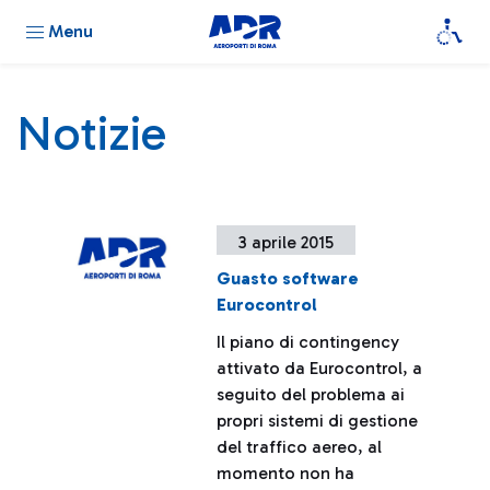
Menu
Notizie
3 aprile 2015
Guasto software
Eurocontrol
Il piano di contingency
attivato da Eurocontrol, a
seguito del problema ai
propri sistemi di gestione
del traffico aereo, al
momento non ha