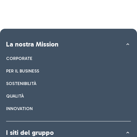
La nostra Mission
CORPORATE
PER IL BUSINESS
SOSTENIBILITÀ
QUALITÀ
INNOVATION
I siti del gruppo