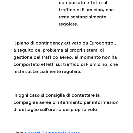
comportato effetti sul
traffico di Fiumicino, che
resta sostanzialmente
regolare.
Il piano di contingency attivato da Eurocontrol,
a seguito del problema ai propri sistemi di
gestione del traffico aereo, al momento non ha
comportato effetti sul traffico di Fiumicino, che
resta sostanzialmente regolare.
In ogni caso si consiglia di contattare la
compagnia aerea di riferimento per informazioni
di dettaglio sull'orario del proprio volo