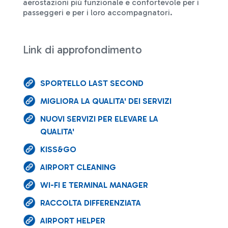
aerostazioni più funzionale e confortevole per i
passeggeri e per i loro accompagnatori.
Link di approfondimento
SPORTELLO LAST SECOND
MIGLIORA LA QUALITA' DEI SERVIZI
NUOVI SERVIZI PER ELEVARE LA
QUALITA'
KISS&GO
AIRPORT CLEANING
WI-FI E TERMINAL MANAGER
RACCOLTA DIFFERENZIATA
AIRPORT HELPER