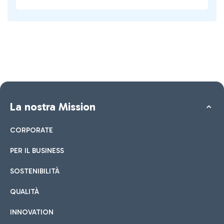
La nostra Mission
CORPORATE
PER IL BUSINESS
SOSTENIBILITÀ
QUALITÀ
INNOVATION