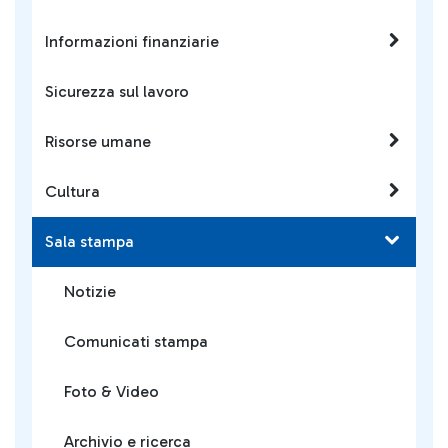
Informazioni finanziarie
Sicurezza sul lavoro
Risorse umane
Cultura
Sala stampa
Notizie
Comunicati stampa
Foto & Video
Archivio e ricerca