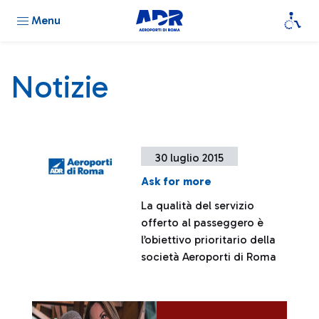
Menu
Notizie
30 luglio 2015
Ask for more
La qualità del servizio
offerto al passeggero è
l’obiettivo prioritario della
società Aeroporti di Roma