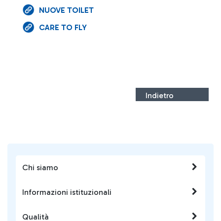
NUOVE TOILET
CARE TO FLY
Indietro
Chi siamo
Informazioni istituzionali
Qualità