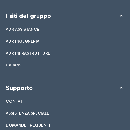
I siti del gruppo
ADR ASSISTANCE
ADR INGEGNERIA
ADR INFRASTRUTTURE
URBANV
Supporto
CONTATTI
ASSISTENZA SPECIALE
DOMANDE FREQUENTI