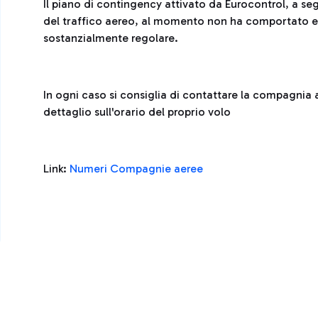
Il piano di contingency attivato da Eurocontrol, a seg
del traffico aereo, al momento non ha comportato effe
sostanzialmente regolare.
In ogni caso si consiglia di contattare la compagnia 
dettaglio sull'orario del proprio volo
Link:
Numeri Compagnie aeree