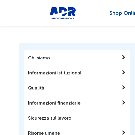
Shop Onli
Chi siamo
Informazioni istituzionali
Qualità
Informazioni finanziarie
Sicurezza sul lavoro
Risorse umane