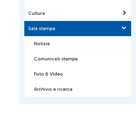
Cultura
Sala stampa
Notizie
Comunicati stampa
Foto & Video
Archivio e ricerca