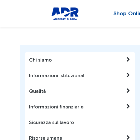
Shop Onli
Chi siamo
Informazioni istituzionali
Qualità
Informazioni finanziarie
Sicurezza sul lavoro
Risorse umane