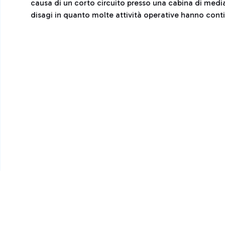
causa di un corto circuito presso una cabina di media
disagi in quanto molte attività operative hanno cont