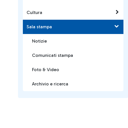
Cultura
Sala stampa
Notizie
Comunicati stampa
Foto & Video
Archivio e ricerca