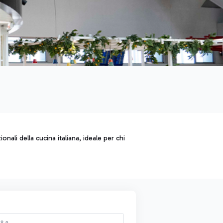
onali della cucina italiana, ideale per chi