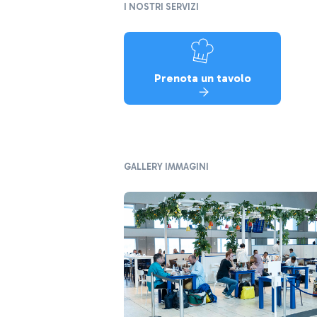
I NOSTRI SERVIZI
Prenota un tavolo
GALLERY IMMAGINI