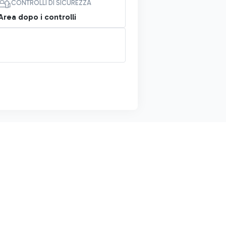
CONTROLLI DI SICUREZZA
Area dopo i controlli