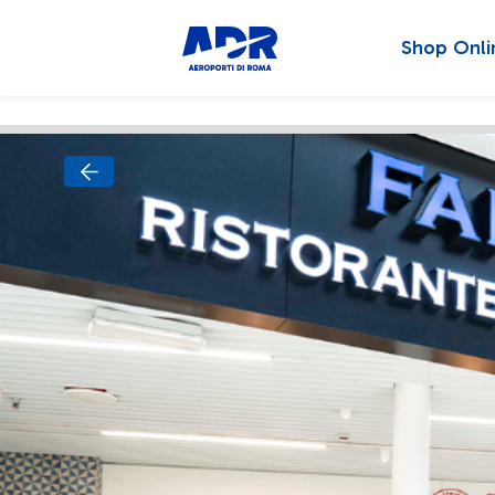
Shop Onli