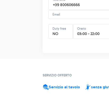
+39 800606666
Email
Duty free
Orario
NO
03:00 - 22:00
SERVIZIO OFFERTO
Servizio al tavolo
senza glu