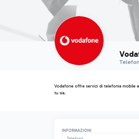
Voda
Telefon
Vodafone offre servizi di telefonia mobile 
tu sia.
INFORMAZIONI
Telefono