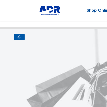
Shop Onli