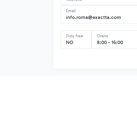
Email
info.roma@exactta.com
Duty free
Orario
NO
8:00 - 16:00