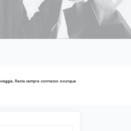
chi viaggia. Resta sempre connesso ovunque