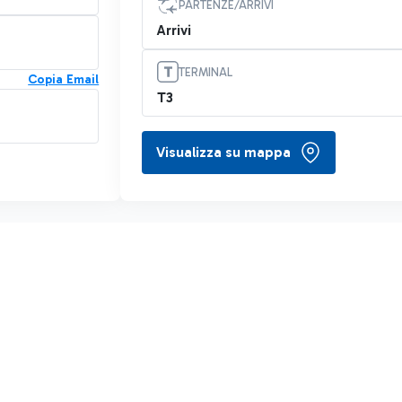
PARTENZE/ARRIVI
Arrivi
TERMINAL
Copia Email
T3
Visualizza su mappa