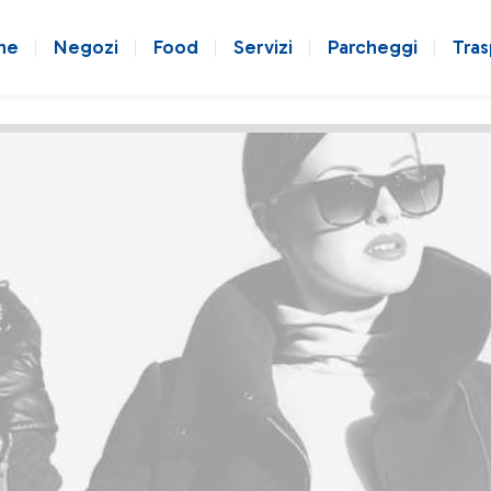
ne
Negozi
Food
Servizi
Parcheggi
Tras